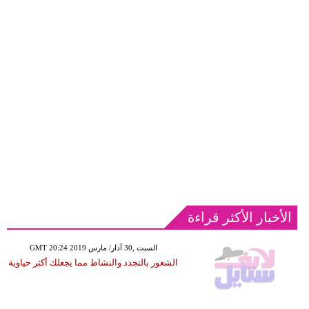
الأخبار الأكثر قراءة
GMT 20:24 2019 السبت ,30 آذار/ مارس
الشعور بالتجدد والنشاط مما يجعلك أكثر حياوية