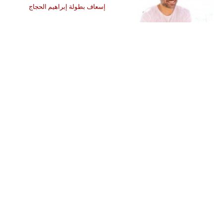
إسعاف بطولة إبراهيم الحجاج