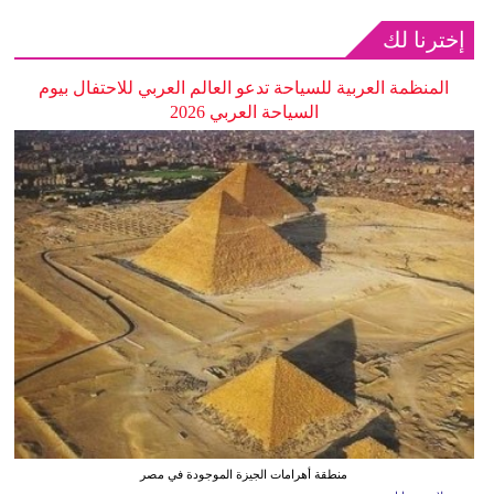
إخترنا لك
المنظمة العربية للسياحة تدعو العالم العربي للاحتفال بيوم
السياحة العربي 2026
منطقة أهرامات الجيزة الموجودة في مصر