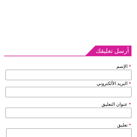
أرسل تعليقك
*
الإسم
*
البريد الألكتروني
*
عنوان التعليق
*
تعليق