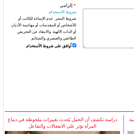
*
إلزامي
شروط الاستخدام
شروط النشر:
عدم الإساءة للكاتب أو
للأشخاص أو للمقدسات أو مهاجمة الأديان
أو الذات الالهية. والابتعاد عن التحريض
الطائفي والعنصري والشتائم.
اُوافق على شروط الأستخدام
ية
دراسة تكشف أن الحمل يُحدث تغييرات ملحوظة في دماغ
المرأة تؤثر على الانفعالات والتفاعل