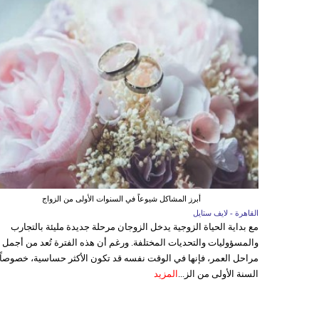
أبرز المشاكل شيوعاً في السنوات الأولى من الزواج
القاهرة - لايف ستايل
مع بداية الحياة الزوجية يدخل الزوجان مرحلة جديدة مليئة بالتجارب
والمسؤوليات والتحديات المختلفة. ورغم أن هذه الفترة تُعد من أجمل
مراحل العمر، فإنها في الوقت نفسه قد تكون الأكثر حساسية، خصوصاً
السنة الأولى من الز...
المزيد