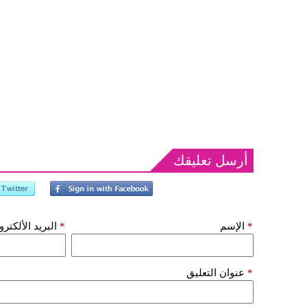
أرسل تعليقك
*
الإسم
*
البريد الألكتر
*
عنوان التعليق