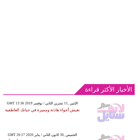
الأخبار الأكثر قراءة
GMT 13:36 2019 الإثنين ,11 تشرين الثاني / نوفمبر
تعيش أجواء هادئة ومميزة في حياتك العاطفية
GMT 20:17 2020 الخميس ,30 كانون الثاني / يناير