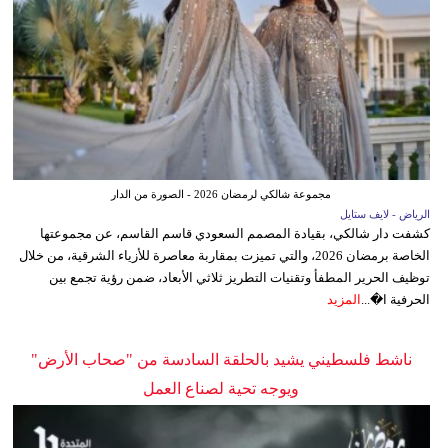
مجموعة شالكي لرمضان 2026 - الصورة من الدار
الرياض - لايف ستايل
كشفت دار شالكي، بقيادة المصمم السعودي قاسم القاسم، عن مجموعتها
الخاصة برمضان 2026، والتي تميزت بمقاربة معاصرة للأزياء الشرقية، من خلال
توظيف الحرير المطفأ وتقنيات التطريز ثلاثي الأبعاد، ضمن رؤية تجمع بين
الحرفية ا�...
المزيد
ناشط فلسطيني يشيد بالحلقة السادسة من "صحاب الأرض"
ويوجه تحية لصناع العمل