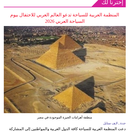
إخترنا لك
المنظمة العربية للسياحة تدعو العالم العربي للاحتفال بيوم
السياحة العربي 2026
منطقة أهرامات الجيزة الموجودة في مصر
جدة ـ لايف ستايل
دعت المنظمة العربية للسياحة كافة الدول العربية والمواطنين إلى المشاركة