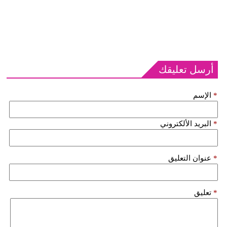
أرسل تعليقك
*
الإسم
*
البريد الألكتروني
*
عنوان التعليق
*
تعليق