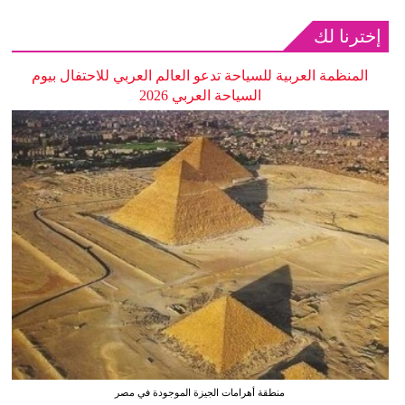
إخترنا لك
المنظمة العربية للسياحة تدعو العالم العربي للاحتفال بيوم
السياحة العربي 2026
منطقة أهرامات الجيزة الموجودة في مصر