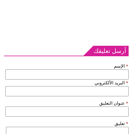
أرسل تعليقك
*
الإسم
*
البريد الألكتروني
*
عنوان التعليق
*
تعليق