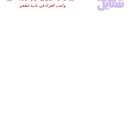
واجب العزاء في نادية لطفي