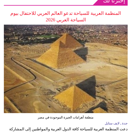
إخترنا لك
المنظمة العربية للسياحة تدعو العالم العربي للاحتفال بيوم
السياحة العربي 2026
منطقة أهرامات الجيزة الموجودة في مصر
جدة ـ لايف ستايل
دعت المنظمة العربية للسياحة كافة الدول العربية والمواطنين إلى المشاركة