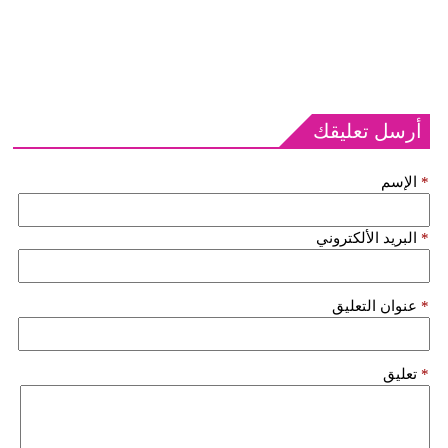
أرسل تعليقك
*
الإسم
*
البريد الألكتروني
*
عنوان التعليق
*
تعليق