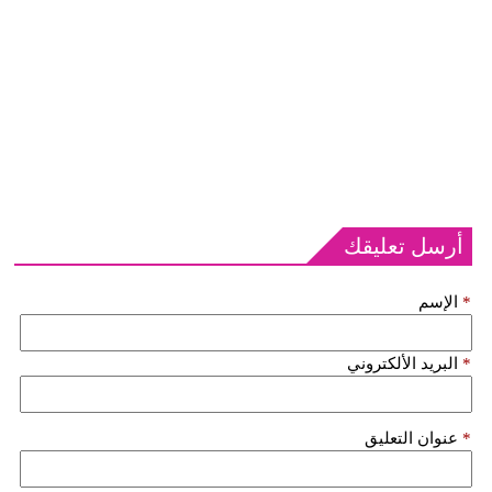
أرسل تعليقك
*
الإسم
*
البريد الألكتروني
*
عنوان التعليق