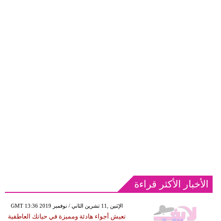
الأخبار الأكثر قراءة
GMT 13:36 2019 الإثنين ,11 تشرين الثاني / نوفمبر
تعيش أجواء هادئة ومميزة في حياتك العاطفية