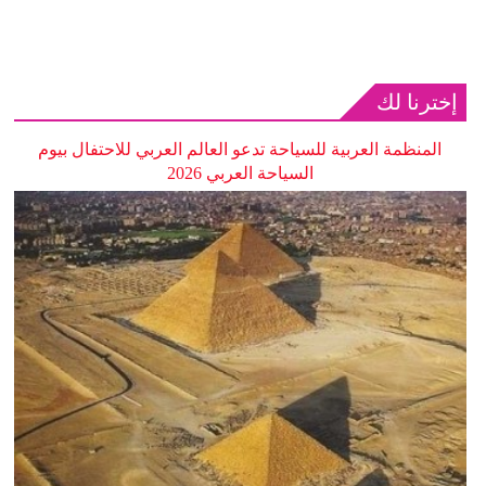
إخترنا لك
المنظمة العربية للسياحة تدعو العالم العربي للاحتفال بيوم
السياحة العربي 2026