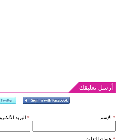
أرسل تعليقك
*
الإسم
*
البريد الألكتر
*
عنوان التعليق