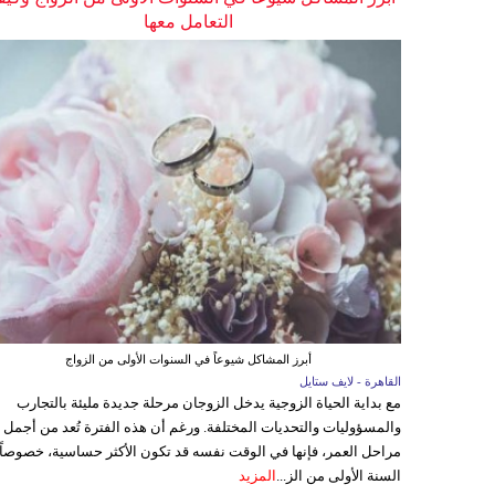
التعامل معها
أبرز المشاكل شيوعاً في السنوات الأولى من الزواج
القاهرة - لايف ستايل
مع بداية الحياة الزوجية يدخل الزوجان مرحلة جديدة مليئة بالتجارب
والمسؤوليات والتحديات المختلفة. ورغم أن هذه الفترة تُعد من أجمل
مراحل العمر، فإنها في الوقت نفسه قد تكون الأكثر حساسية، خصوصاً
السنة الأولى من الز...
المزيد