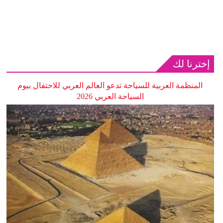
إخترنا لك
المنظمة العربية للسياحة تدعو العالم العربي للاحتفال بيوم
السياحة العربي 2026