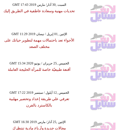
GMT 17:43 2019 السبت ,30 آذار/ مارس
تحديات مهنية وسعادة عاطفية في الطريق إليك
GMT 11:29 2019 الإثنين ,01 إبريل / نيسان
الأجواء تعد باحتمالات مهمة لتطوير حياتك على
مختلف الصعد
GMT 15:34 2020 الخميس ,25 حزيران / يونيو
أقنعة طبيعيّة خاصة للمرأة الخليجة العاملة
GMT 17:22 2019 الخميس ,12 أيلول / سبتمبر
تعرفي علي طريقة إعداد وتحضير مهلبية
بالكاسترد بالفرن
GMT 16:30 2019 الإثنين ,25 آذار/ مارس
مجالات جديدة وأرباح مادية تنتظرك