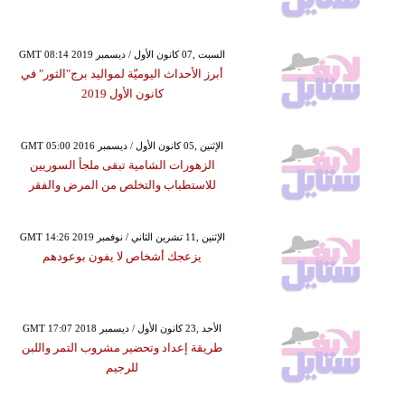
GMT 08:14 2019 السبت ,07 كانون الأول / ديسمبر
أبرز الأحداث اليوميّة لمواليد برج"الثور" في
كانون الأول 2019
GMT 05:00 2016 الإثنين ,05 كانون الأول / ديسمبر
الزهورات الشامية تبقى ملجأ السوريين
للاستطباب والتخلص من المرض والفقر
GMT 14:26 2019 الإثنين ,11 تشرين الثاني / نوفمبر
يزعجك أشخاص لا يفون بوعودهم
GMT 17:07 2018 الأحد ,23 كانون الأول / ديسمبر
طريقة إعداد وتحضير مشروب التمر واللبن
للرجيم