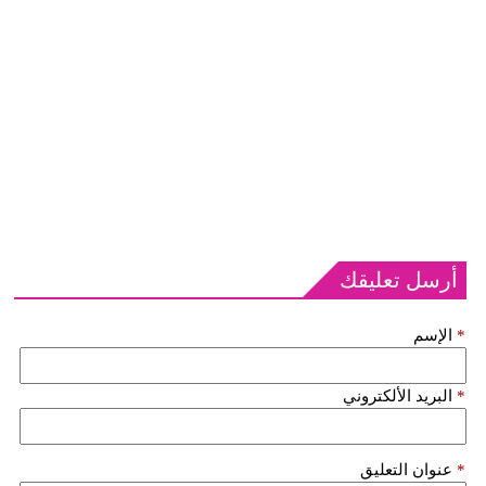
أرسل تعليقك
*
الإسم
*
البريد الألكتروني
*
عنوان التعليق