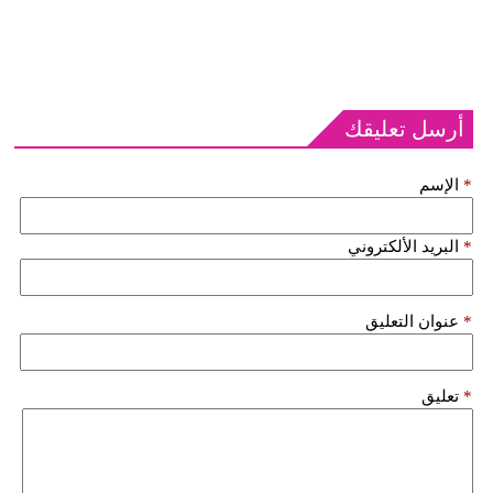
أرسل تعليقك
*
الإسم
*
البريد الألكتروني
*
عنوان التعليق
*
تعليق