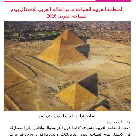
المنظمة العربية للسياحة تدعو العالم العربي للاحتفال بيوم
السياحة العربي 2026
منطقة أهرامات الجيزة الموجودة في مصر
جدة ـ لايف ستايل
دعت المنظمة العربية للسياحة كافة الدول العربية والمواطنين إلى المشاركة
في الاحتفال بيوم السياحة العربي لعام 2026، والذي يوافق تاريخ 25 فبراير من