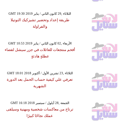
GMT 19:30 2019 الثلاثاء ,29 كانون الثاني / يناير
طريقة إعداد وتحضير تشيزكيك النوتيلا
والفراولة
GMT 10:53 2019 الأربعاء ,02 كانون الثاني / يناير
أفخم منتجعات للعائلات في جزر سيشل لقضاء
عطلةٍ هادئةٍ
GMT 18:01 2018 الثلاثاء ,23 تشرين الأول / أكتوبر
تعرفي علي كيفية حساب الحمل بعد الدورة
الشهرية
GMT 16:18 2018 الجمعة ,28 أيلول / سبتمبر
ترتاح من معاكسات شخصية ومهنية وسيلقى
عملك نجاحًا كبيرًا