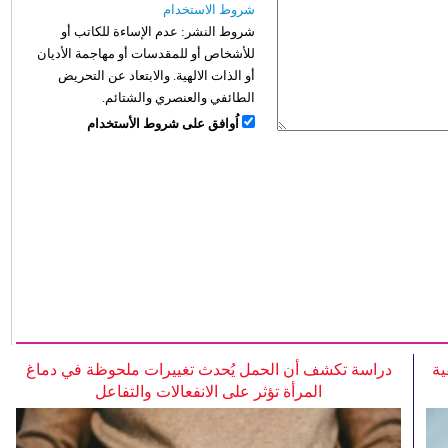
شروط الاستخدام
شروط النشر:
عدم الإساءة للكاتب أو
للأشخاص أو للمقدسات أو مهاجمة الأديان
أو الذات الالهية. والابتعاد عن التحريض
الطائفي والعنصري والشتائم.
اُوافق على شروط الأستخدام
ية
دراسة تكشف أن الحمل يُحدث تغييرات ملحوظة في دماغ
المرأة تؤثر على الانفعالات والتفاعل