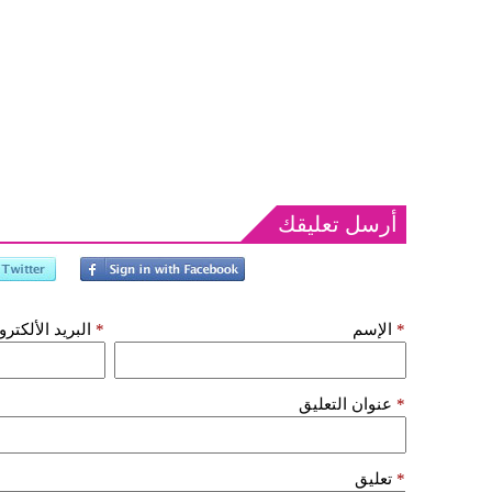
أرسل تعليقك
*
الإسم
*
البريد الألكتر
*
عنوان التعليق
*
تعليق