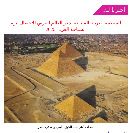
إخترنا لك
المنظمة العربية للسياحة تدعو العالم العربي للاحتفال بيوم
السياحة العربي 2026
منطقة أهرامات الجيزة الموجودة في مصر
جدة ـ لايف ستايل