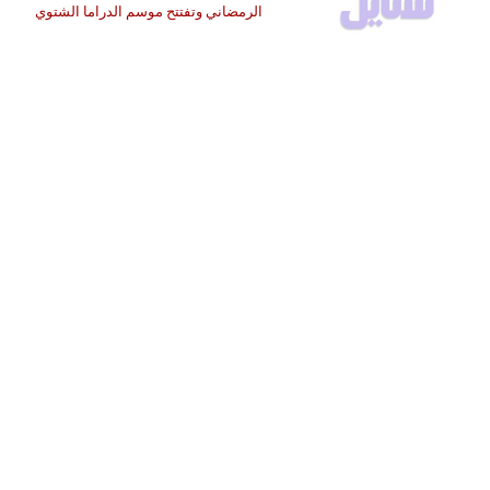
الرمضاني وتفتتح موسم الدراما الشتوي