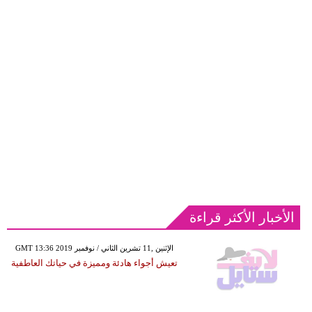
الأخبار الأكثر قراءة
GMT 13:36 2019 الإثنين ,11 تشرين الثاني / نوفمبر
تعيش أجواء هادئة ومميزة في حياتك العاطفية