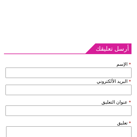
أرسل تعليقك
*
الإسم
*
البريد الألكتروني
*
عنوان التعليق
*
تعليق