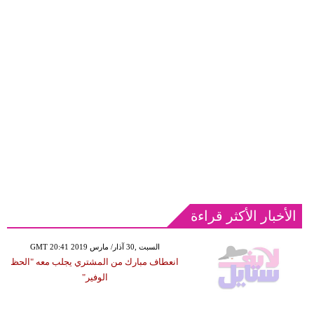
الأخبار الأكثر قراءة
GMT 20:41 2019 السبت ,30 آذار/ مارس
انعطاف مبارك من المشتري يجلب معه "الحظ
الوفير"