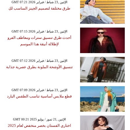
GMT 07:21 2026 الإثنين ,23 شباط / فبراير
طرق مختلفة لتصميم الجينز المناسب لكِ
GMT 07:15 2026 الإثنين ,23 شباط / فبراير
أحدث طرق تنسيق سترات ومعاطف الفرو
لإطلالة أنيقة هذا الموسم
GMT 07:12 2026 الإثنين ,23 شباط / فبراير
تنسيق الأوشحة الملونة بطرق عصرية جذابة
GMT 07:09 2026 الإثنين ,23 شباط / فبراير
قطع ملابس أساسية تناسب الطقس البارد
GMT 00:21 2025 الإثنين ,21 تموز / يوليو
اختاري الفستان بخصر منخفض لعام 2025