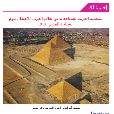
إخترنا لك
المنظمة العربية للسياحة تدعو العالم العربي للاحتفال بيوم
السياحة العربي 2026
منطقة أهرامات الجيزة الموجودة في مصر
جدة ـ لايف ستايل