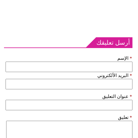
أرسل تعليقك
*
الإسم
*
البريد الألكتروني
*
عنوان التعليق
*
تعليق