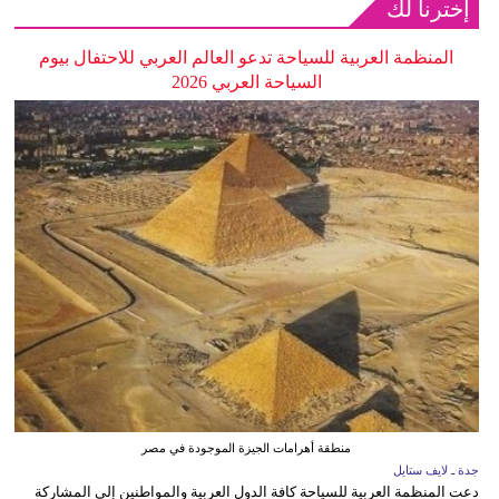
إخترنا لك
المنظمة العربية للسياحة تدعو العالم العربي للاحتفال بيوم
السياحة العربي 2026
منطقة أهرامات الجيزة الموجودة في مصر
جدة ـ لايف ستايل
دعت المنظمة العربية للسياحة كافة الدول العربية والمواطنين إلى المشاركة