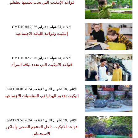
قواعد الإتيكيت التي يجب تعليمها لطفلكِ
GMT 10:04 2026 الثلاثاء ,24 شباط / فبراير
إتيكيت وقواعد اللياقه الاجتماعيه
GMT 10:02 2026 الثلاثاء ,24 شباط / فبراير
قواعد الاتيكيت التي تحدد لباقة المرأة
GMT 10:01 2024 الإثنين ,18 تشرين الثاني / نوفمبر
اتيكيت تقديم الهدايا في المناسبات الاجتماعية
GMT 09:57 2024 الإثنين ,18 تشرين الثاني / نوفمبر
قواعد الاتيكيت داخل المنتجع الصحي وأماكن
الاستجمام