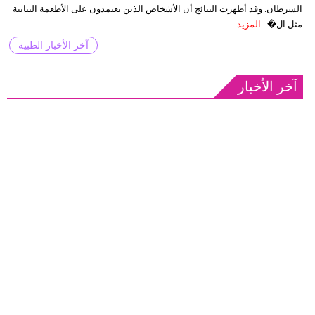
السرطان. وقد أظهرت النتائج أن الأشخاص الذين يعتمدون على الأطعمة النباتية
مثل ال�...
المزيد
آخر الأخبار الطبية
آخر الأخبار