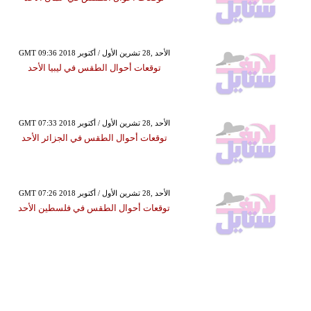
GMT 09:36 2018 الأحد ,28 تشرين الأول / أكتوبر
توقعات أحوال الطقس في ليبيا الأحد
GMT 07:33 2018 الأحد ,28 تشرين الأول / أكتوبر
توقعات أحوال الطقس في الجزائر الأحد
GMT 07:26 2018 الأحد ,28 تشرين الأول / أكتوبر
توقعات أحوال الطقس في فلسطين الأحد