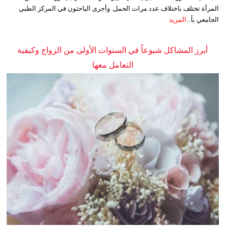
المرأة تختلف باختلاف عدد مرات الحمل. وأجرى الباحثون في المركز الطبي
الجامعي بأ...
المزيد
أبرز المشاكل شيوعاً في السنوات الأولى من الزواج وكيفية
التعامل معها