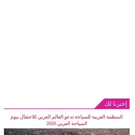
إخترنا لك
المنظمة العربية للسياحة تدعو العالم العربي للاحتفال بيوم
السياحة العربي 2026