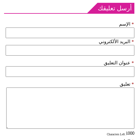
أرسل تعليقك
*
الإسم
*
البريد الألكتروني
*
عنوان التعليق
*
تعليق
: Characters Left