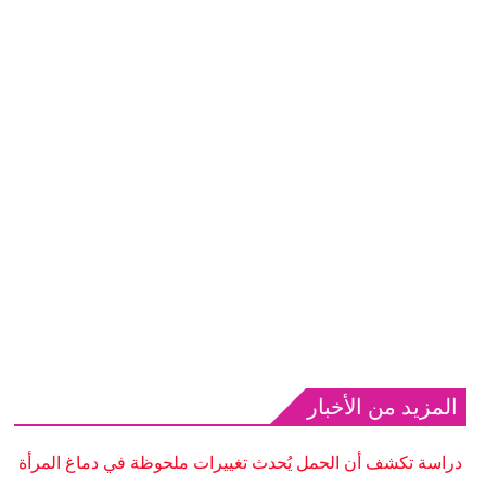
المزيد من الأخبار
دراسة تكشف أن الحمل يُحدث تغييرات ملحوظة في دماغ المرأة