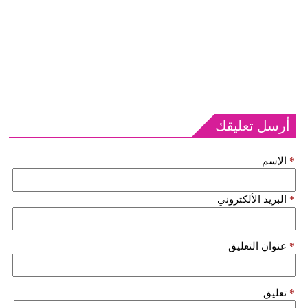
أرسل تعليقك
*
الإسم
*
البريد الألكتروني
*
عنوان التعليق
*
تعليق