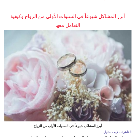
أبرز المشاكل شيوعاً في السنوات الأولى من الزواج وكيفية
التعامل معها
أبرز المشاكل شيوعاً في السنوات الأولى من الزواج
القاهرة - لايف ستايل