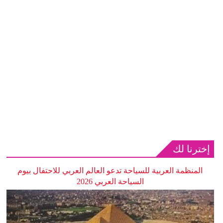
إخترنا لك
المنظمة العربية للسياحة تدعو العالم العربي للاحتفال بيوم
السياحة العربي 2026