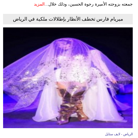
جمعته بزوجته الأميرة رجوة الحسين، وذلك خلال...
المزيد
ميريام فارس تخطف الأنظار بإطلالات ملكية في الرياض
الرياض - لايف ستايل