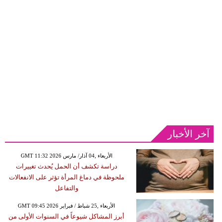
آخر الأخبار
GMT 11:32 2026 الأربعاء ,04 آذار/ مارس
دراسة تكشف أن الحمل يُحدث تغييرات
ملحوظة في دماغ المرأة تؤثر على الانفعالات
والتفاعل
GMT 09:45 2026 الأربعاء ,25 شباط / فبراير
أبرز المشاكل شيوعاً في السنوات الأولى من