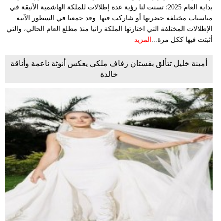
بداية العام 2025؛ تسنت لنا رؤية عدة إطلالات للملكة الهاشمية الأنيقة في
مناسبات مختلفة حضرتها أو شاركت فيها. وقد جمعنا في السطور الآتية
الإطلالات المختلفة التي اختارتها الملكة رانيا منذ مطلع العام الحالي، والتي
أثبتت فيها ككل مرة...
المزيد
أمينة خليل تتألق بفستان زفاف ملكي يعكس أنوثة ناعمة وأناقة
خالدة