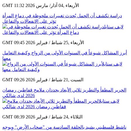
GMT 11:32 2026 الأربعاء ,04 آذار/ مارس
دراسة تكشف أن الحمل يُحدث تغييرات ملحوظة في دماغ المرأة
تؤثر على الانفعالات والتفاعل
GMT 09:45 2026 الأربعاء ,25 شباط / فبراير
أبرز المشاكل شيوعاً في السنوات الأولى من الزواج وكيفية التعامل
معها
GMT 09:26 2026 السبت ,21 شباط / فبراير
الحرير المطفأ والتطريز ثلاثي الأبعاد يحددان ملامح قفاطين رمضان
2026 لدى شالكي
GMT 08:39 2026 الثلاثاء ,24 شباط / فبراير
ناشط فلسطيني يشيد بالحلقة السادسة من "صحاب الأرض" ويوجه