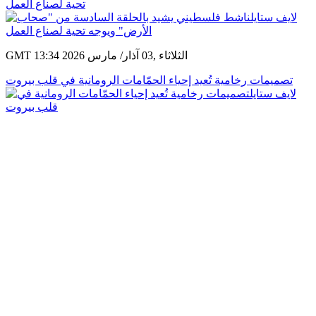
تحية لصناع العمل
GMT 13:34 2026 الثلاثاء ,03 آذار/ مارس
تصميمات رخامية تُعيد إحياء الحمّامات الرومانية في قلب بيروت