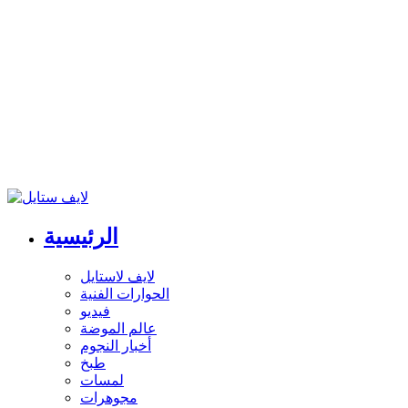
الرئيسية
لايف لاستايل
الحوارات الفنية
فيديو
عالم الموضة
أخبار النجوم
طبخ
لمسات
مجوهرات