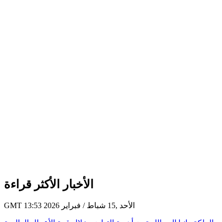
الأخبار الأكثر قراءة
GMT 13:53 2026 الأحد ,15 شباط / فبراير