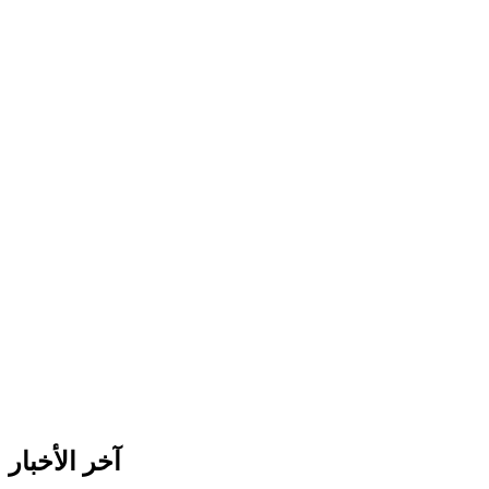
آخر الأخبار