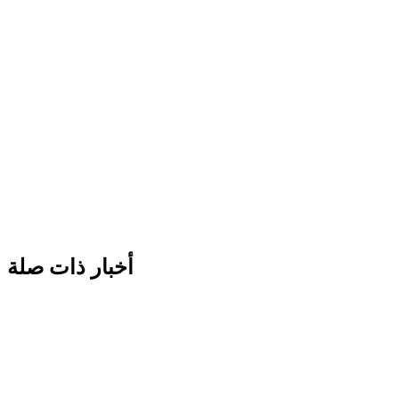
أخبار ذات صلة