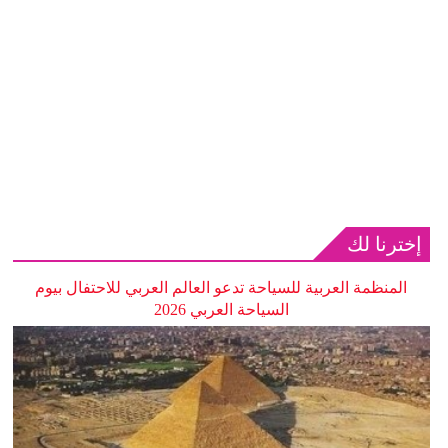
إخترنا لك
المنظمة العربية للسياحة تدعو العالم العربي للاحتفال بيوم
السياحة العربي 2026