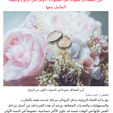
التعامل معها
أبرز المشاكل شيوعاً في السنوات الأولى من الزواج
القاهرة - لايف ستايل
مع بداية الحياة الزوجية يدخل الزوجان مرحلة جديدة مليئة بالتجارب
والمسؤوليات والتحديات المختلفة. ورغم أن هذه الفترة تُعد من أجمل مراحل
العمر، فإنها في الوقت نفسه قد تكون الأكثر حساسية، خصوصاً في السنة الأولى