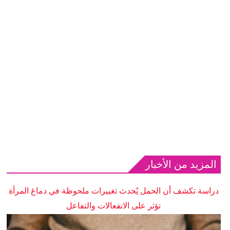
المزيد من الأخبار
دراسة تكشف أن الحمل يُحدث تغييرات ملحوظة في دماغ المرأة
تؤثر على الانفعالات والتفاعل