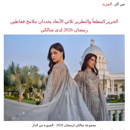
من الز...
المزيد
الحرير المطفأ والتطريز ثلاثي الأبعاد يحددان ملامح قفاطين
رمضان 2026 لدى شالكي
مجموعة شالكي لرمضان 2026 - الصورة من الدار