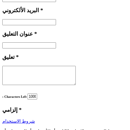
*
البريد الألكتروني
*
عنوان التعليق
*
تعليق
: Characters Left
*
إلزامي
شروط الاستخدام