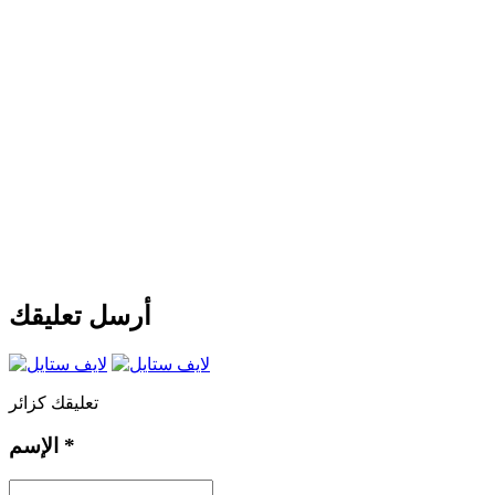
أرسل تعليقك
تعليقك كزائر
*
الإسم