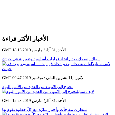
الأخبار الأكثر قراءة
GMT 18:13 2019 الأحد ,31 آذار/ مارس
الفلك ينصحك بعدم اتخاذ قرارات أساسية وتغييرية في حياتك
GMT 09:47 2019 الإثنين ,11 تشرين الثاني / نوفمبر
تحتاج إلى الانتهاء من العديد من الأمور اليوم
GMT 12:23 2019 الأحد ,31 آذار/ مارس
تنتظرك مفاجآت وأخبار سارّة مع كلّ خطوة تقوم بها