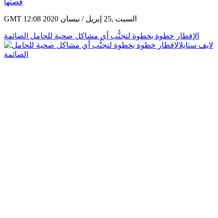
GMT 12:08 2020 السبت ,25 إبريل / نيسان
الإفطار خطوة بخطوة لتجنُّب أي مشاكل صحية للحامل الصائمة