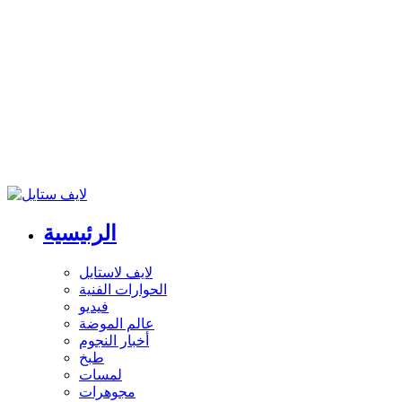
الرئيسية
لايف لاستايل
الحوارات الفنية
فيديو
عالم الموضة
أخبار النجوم
طبخ
لمسات
مجوهرات