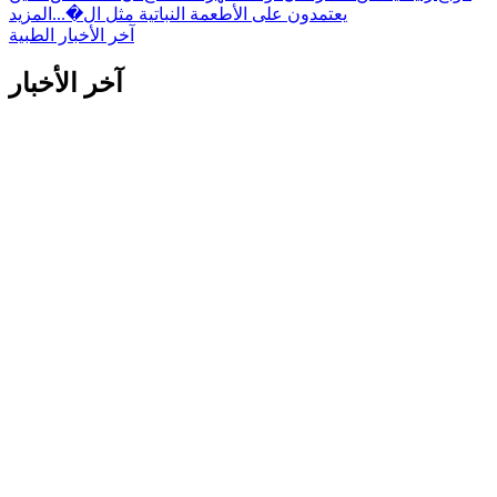
يعتمدون على الأطعمة النباتية مثل ال�...
المزيد
آخر الأخبار الطبية
آخر الأخبار