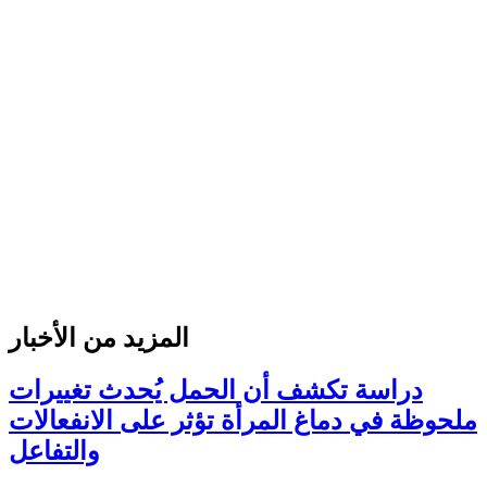
المزيد من الأخبار
دراسة تكشف أن الحمل يُحدث تغييرات
ملحوظة في دماغ المرأة تؤثر على الانفعالات
والتفاعل