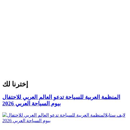
إخترنا لك
المنظمة العربية للسياحة تدعو العالم العربي للاحتفال
بيوم السياحة العربي 2026