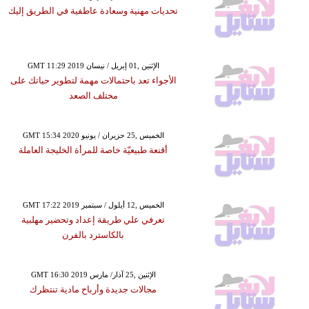
تحديات مهنية وسعادة عاطفية في الطريق إليك
GMT 11:29 2019 الإثنين ,01 إبريل / نيسان
الأجواء تعد باحتمالات مهمة لتطوير حياتك على
مختلف الصعد
GMT 15:34 2020 الخميس ,25 حزيران / يونيو
أقنعة طبيعيّة خاصة للمرأة الخليجة العاملة
GMT 17:22 2019 الخميس ,12 أيلول / سبتمبر
تعرفي علي طريقة إعداد وتحضير مهلبية
بالكاسترد بالفرن
GMT 16:30 2019 الإثنين ,25 آذار/ مارس
مجالات جديدة وأرباح مادية تنتظرك