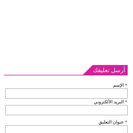
أرسل تعليقك
*
الإسم
*
البريد الألكتروني
*
عنوان التعليق