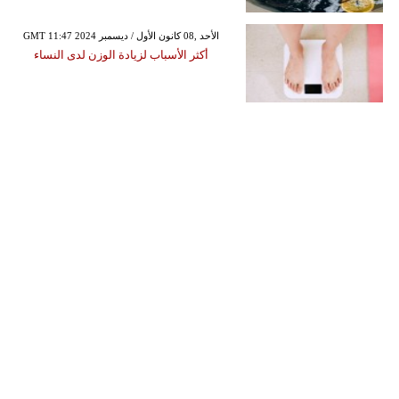
GMT 11:47 2024 الأحد ,08 كانون الأول / ديسمبر
أكثر الأسباب لزيادة الوزن لدى النساء