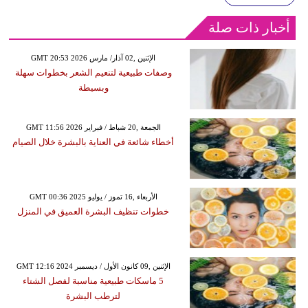
أخبار ذات صلة
GMT 20:53 2026 الإثنين ,02 آذار/ مارس
وصفات طبيعية لتنعيم الشعر بخطوات سهلة
وبسيطة
GMT 11:56 2026 الجمعة ,20 شباط / فبراير
أخطاء شائعة في العناية بالبشرة خلال الصيام
GMT 00:36 2025 الأربعاء ,16 تموز / يوليو
خطوات تنظيف البشرة العميق في المنزل
GMT 12:16 2024 الإثنين ,09 كانون الأول / ديسمبر
5 ماسكات طبيعية مناسبة لفصل الشتاء
لترطب البشرة