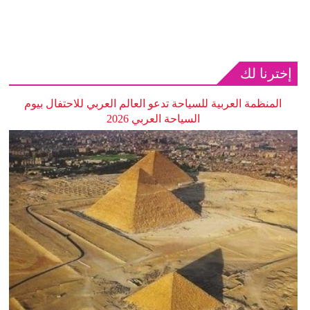
إخترنا لك
المنظمة العربية للسياحة تدعو العالم العربي للاحتفال بيوم
السياحة العربي 2026