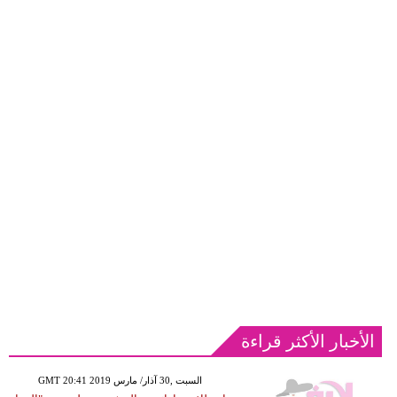
الأخبار الأكثر قراءة
GMT 20:41 2019 السبت ,30 آذار/ مارس