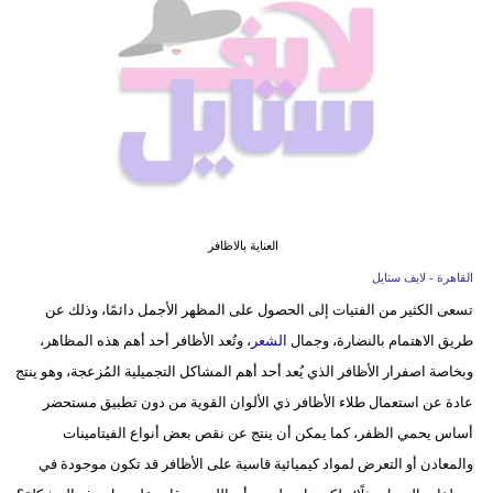
فيديو
مدوَنات
مشاكل
وحلول
العناية بالاظافر
القاهرة - لايف ستايل
تسعى الكثير من الفتيات إلى الحصول على المظهر الأجمل دائمًا، وذلك عن
طريق الاهتمام بالنضارة، وجمال
الشعر
، وتُعد الأظافر أحد أهم هذه المظاهر،
وبخاصة اصفرار الأظافر الذي يُعد أحد أهم المشاكل التجميلية المُزعجة، وهو ينتج
عادة عن استعمال طلاء الأظافر ذي الألوان القوية من دون تطبيق مستحضر
أساس يحمي الظفر، كما يمكن أن ينتج عن نقص بعض أنواع الفيتامينات
والمعادن أو التعرض لمواد كيميائية قاسية على الأظافر قد تكون موجودة في