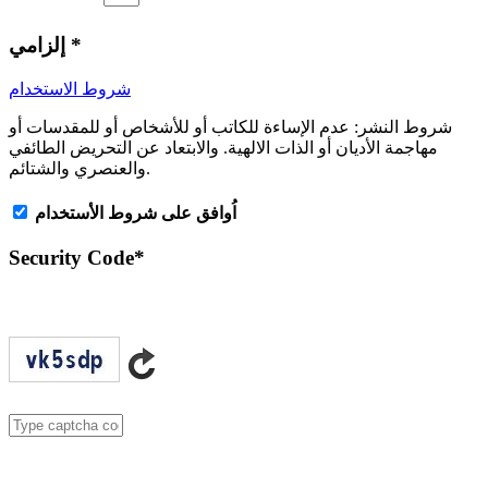
*
إلزامي
شروط الاستخدام
شروط النشر:
عدم الإساءة للكاتب أو للأشخاص أو للمقدسات أو
مهاجمة الأديان أو الذات الالهية. والابتعاد عن التحريض الطائفي
والعنصري والشتائم.
اُوافق على شروط الأستخدام
Security Code
*