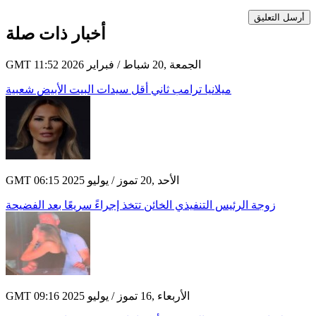
أرسل التعليق
أخبار ذات صلة
GMT 11:52 2026 الجمعة ,20 شباط / فبراير
ميلانيا ترامب ثاني أقل سيدات البيت الأبيض شعبية
GMT 06:15 2025 الأحد ,20 تموز / يوليو
زوجة الرئيس التنفيذي الخائن تتخذ إجراءً سريعًا بعد الفضيحة
GMT 09:16 2025 الأربعاء ,16 تموز / يوليو