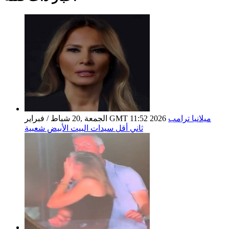
ميلانيا ترامب
الجمعة ,20 شباط / فبراير GMT 11:52 2026
ثاني أقل سيدات البيت الأبيض شعبية