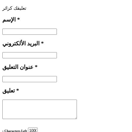
تعليقك كزائر
*
الإسم
*
البريد الألكتروني
*
عنوان التعليق
*
تعليق
: Characters Left