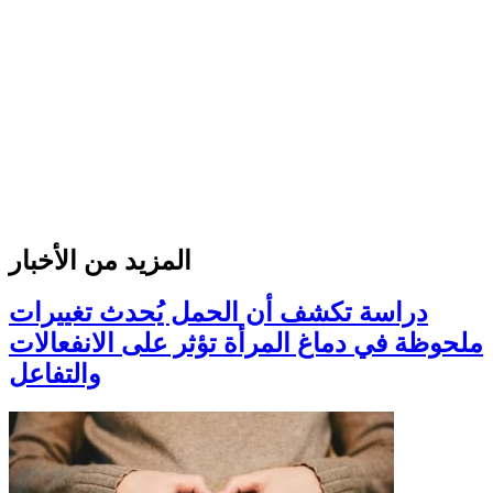
المزيد من الأخبار
دراسة تكشف أن الحمل يُحدث تغييرات
ملحوظة في دماغ المرأة تؤثر على الانفعالات
والتفاعل