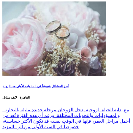
أبرز المشاكل شيوعاً في السنوات الأولى من الزواج
القاهرة - لايف ستايل
مع بداية الحياة الزوجية يدخل الزوجان مرحلة جديدة مليئة بالتجارب
والمسؤوليات والتحديات المختلفة. ورغم أن هذه الفترة تُعد من
أجمل مراحل العمر، فإنها في الوقت نفسه قد تكون الأكثر حساسية،
خصوصاً في السنة الأولى من الز...
المزيد