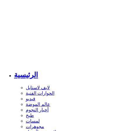
الرئيسية
لايف لاستايل
الحوارات الفنية
فيديو
عالم الموضة
أخبار النجوم
طبخ
لمسات
مجوهرات