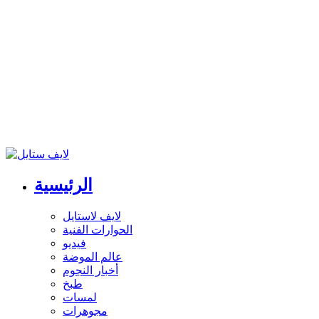
الرئيسية
لايف لاستايل
الحوارات الفنية
فيديو
عالم الموضة
أخبار النجوم
طبخ
لمسات
مجوهرات