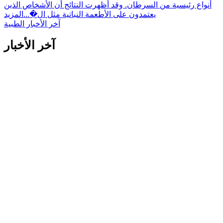
أنواع رئيسية من السرطان. وقد أظهرت النتائج أن الأشخاص الذين
يعتمدون على الأطعمة النباتية مثل ال�...
المزيد
آخر الأخبار الطبية
آخر الأخبار