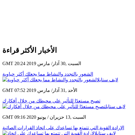
الأخبار الأكثر قراءة
GMT 20:24 2019 السبت ,30 آذار/ مارس
الشعور بالتجدد والنشاط مما يجعلك أكثر حياوية
GMT 07:52 2019 الأحد ,31 آذار/ مارس
تصبح مستعدًا للتأثير على محيطك من خلال أفكارك
GMT 09:16 2020 السبت ,13 حزيران / يونيو
الإرادة القوية التي تتمتع بها تساعدك على اتخاذ القرارات الصائبة