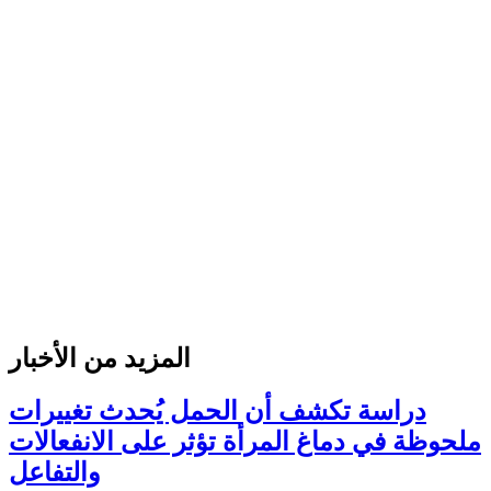
المزيد من الأخبار
دراسة تكشف أن الحمل يُحدث تغييرات
ملحوظة في دماغ المرأة تؤثر على الانفعالات
والتفاعل