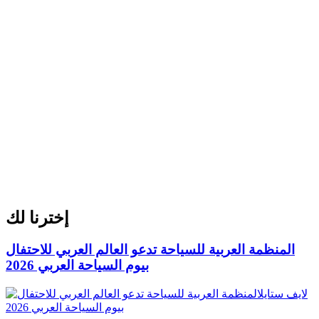
إخترنا لك
المنظمة العربية للسياحة تدعو العالم العربي للاحتفال
بيوم السياحة العربي 2026