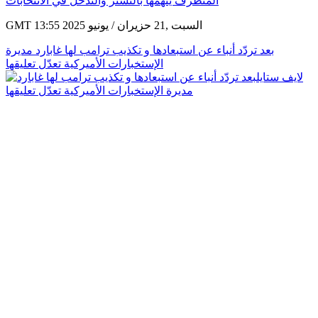
GMT 13:55 2025 السبت ,21 حزيران / يونيو
بعد تردّد أنباء عن استبعادها و تكذيب ترامب لها غابارد مديرة
الإستخبارات الأميركية تعدّل تعليقها