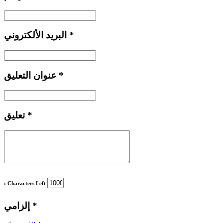
*
البريد الألكتروني
*
عنوان التعليق
*
تعليق
: Characters Left
*
إلزامي