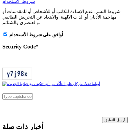
شروط الاستخدام
شروط النشر:
عدم الإساءة للكاتب أو للأشخاص أو للمقدسات أو
مهاجمة الأديان أو الذات الالهية. والابتعاد عن التحريض الطائفي
والعنصري والشتائم.
اُوافق على شروط الأستخدام
Security Code
*
أرسل التعليق
أخبار ذات صلة