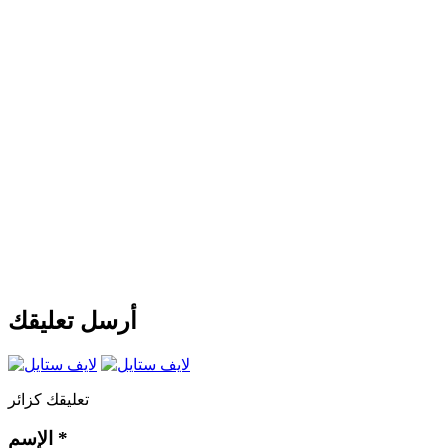
أرسل تعليقك
تعليقك كزائر
*
الإسم