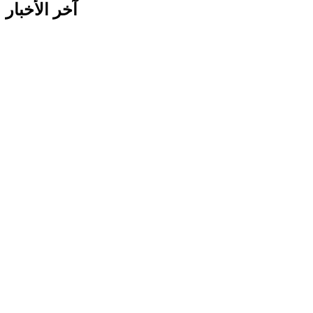
آخر الأخبار