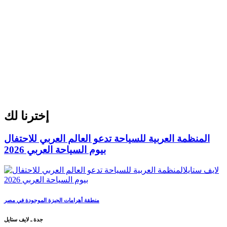
إخترنا لك
المنظمة العربية للسياحة تدعو العالم العربي للاحتفال
بيوم السياحة العربي 2026
منطقة أهرامات الجيزة الموجودة في مصر
جدة ـ لايف ستايل