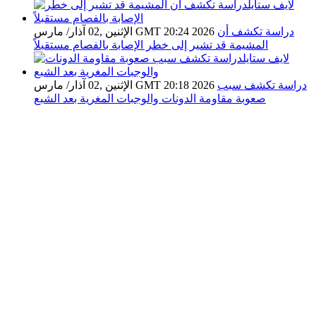
دراسة تكشف أن
الإثنين ,02 آذار/ مارس GMT 20:24 2026
المشيمة قد تشير إلى خطر الإصابة بالفصام مستقبلاً
دراسة تكشف سبب
الإثنين ,02 آذار/ مارس GMT 20:18 2026
صعوبة مقاومة الدونات والوجبات المغرية بعد الشبع