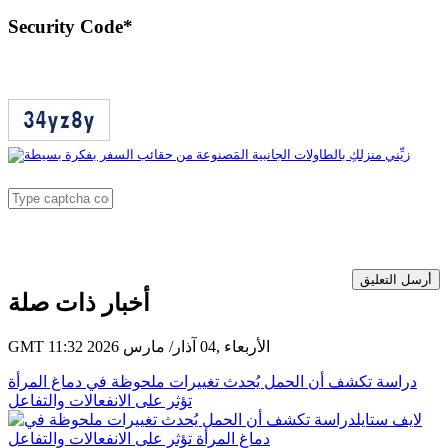
Security Code
*
أرسل التعليق
أخبار ذات صلة
GMT 11:32 2026 الأربعاء ,04 آذار/ مارس
دراسة تكشف أن الحمل يُحدث تغييرات ملحوظة في دماغ المرأة
تؤثر على الانفعالات والتفاعل