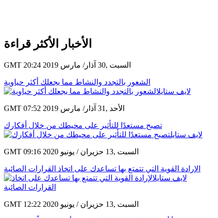
الأخبار الأكثر قراءة
GMT 20:24 2019 السبت ,30 آذار/ مارس
الشعور بالتجدد والنشاط مما يجعلك أكثر حياوية
GMT 07:52 2019 الأحد ,31 آذار/ مارس
تصبح مستعدًا للتأثير على محيطك من خلال أفكارك
GMT 09:16 2020 السبت ,13 حزيران / يونيو
الإرادة القوية التي تتمتع بها تساعدك على اتخاذ القرارات الصائبة
GMT 12:22 2020 السبت ,13 حزيران / يونيو