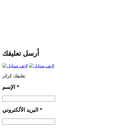
أرسل تعليقك
تعليقك كزائر
*
الإسم
*
البريد الألكتروني