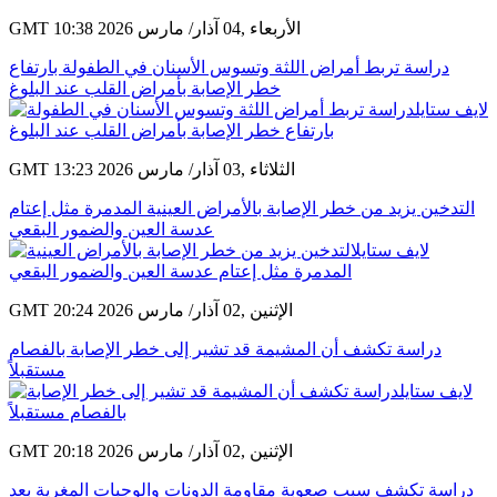
GMT 10:38 2026 الأربعاء ,04 آذار/ مارس
دراسة تربط أمراض اللثة وتسوس الأسنان في الطفولة بارتفاع
خطر الإصابة بأمراض القلب عند البلوغ
GMT 13:23 2026 الثلاثاء ,03 آذار/ مارس
التدخين يزيد من خطر الإصابة بالأمراض العينية المدمرة مثل إعتام
عدسة العين والضمور البقعي
GMT 20:24 2026 الإثنين ,02 آذار/ مارس
دراسة تكشف أن المشيمة قد تشير إلى خطر الإصابة بالفصام
مستقبلاً
GMT 20:18 2026 الإثنين ,02 آذار/ مارس
دراسة تكشف سبب صعوبة مقاومة الدونات والوجبات المغرية بعد