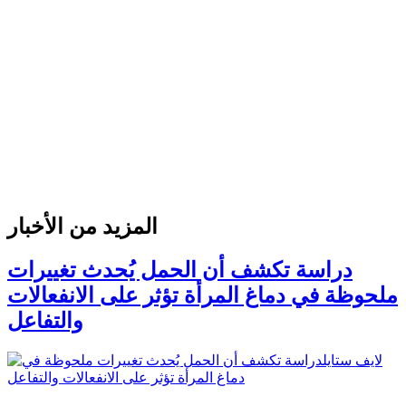
المزيد من الأخبار
دراسة تكشف أن الحمل يُحدث تغييرات
ملحوظة في دماغ المرأة تؤثر على الانفعالات
والتفاعل