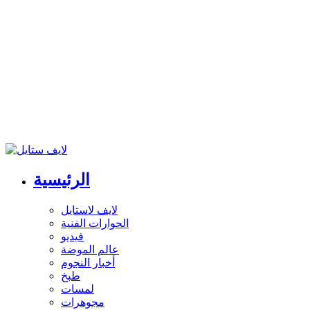
الرئيسية
لايف لاستايل
الحوارات الفنية
فيديو
عالم الموضة
أخبار النجوم
طبخ
لمسات
مجوهرات