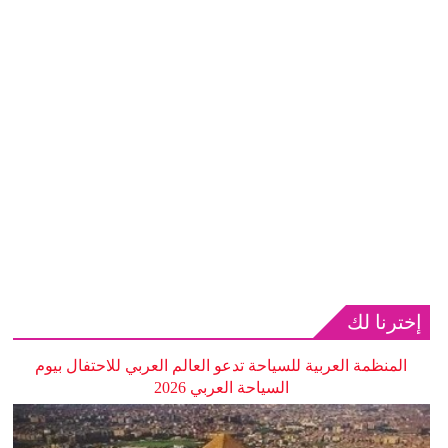
إخترنا لك
المنظمة العربية للسياحة تدعو العالم العربي للاحتفال بيوم
السياحة العربي 2026