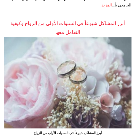
الجامعي بأ...
المزيد
أبرز المشاكل شيوعاً في السنوات الأولى من الزواج وكيفية
التعامل معها
أبرز المشاكل شيوعاً في السنوات الأولى من الزواج