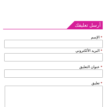
أرسل تعليقك
*
الإسم
*
البريد الألكتروني
*
عنوان التعليق
*
تعليق