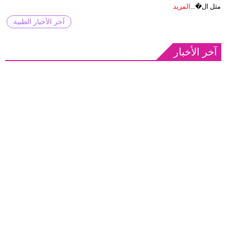
مثل ال�...
المزيد
آخر الأخبار الطبية
آخر الأخبار