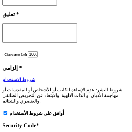
*
تعليق
: Characters Left
*
إلزامي
شروط الاستخدام
شروط النشر:
عدم الإساءة للكاتب أو للأشخاص أو للمقدسات أو
مهاجمة الأديان أو الذات الالهية. والابتعاد عن التحريض الطائفي
والعنصري والشتائم.
اُوافق على شروط الأستخدام
Security Code
*