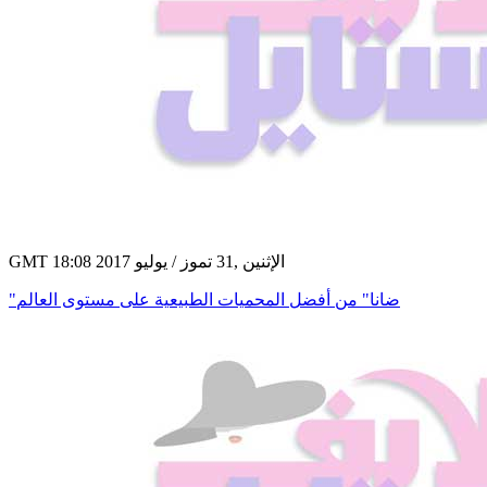
GMT 18:08 2017 الإثنين ,31 تموز / يوليو
"ضانا" من أفضل المحميات الطبيعية على مستوى العالم