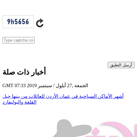
أرسل التعليق
أخبار ذات صلة
GMT 07:33 2019 الجمعة ,27 أيلول / سبتمبر
أشهر الأماكن السياحية في عمان الأردن للعائلات من بينها جبل
القلعة والبوليفارد