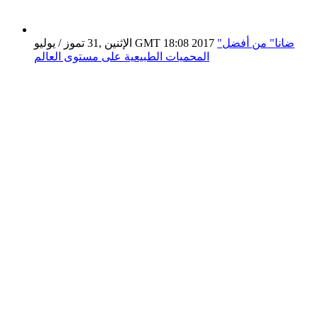
"ضانا" من أفضل
الإثنين ,31 تموز / يوليو GMT 18:08 2017
المحميات الطبيعية على مستوى العالم