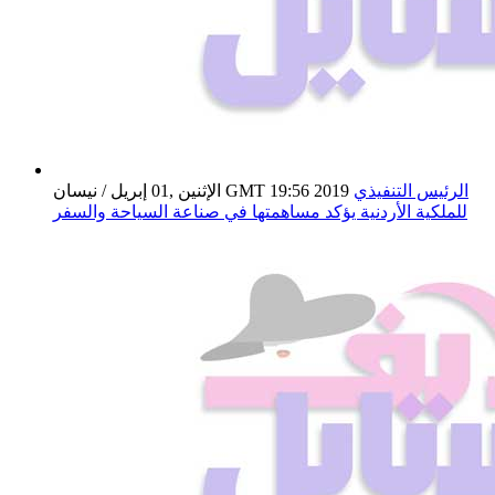
الرئيس التنفيذي
الإثنين ,01 إبريل / نيسان GMT 19:56 2019
للملكية الأردنية يؤكد مساهمتها في صناعة السياحة والسفر