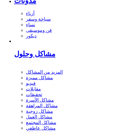
مدوَنات
أزياء
سياحة وسفر
نساء
فن وموسيقى
ديكور
مشاكل وحلول
المزيد من المشاكل
مشاكل مميزة
فيديو
مقابلات
تحقيقات
مشاكل الأسرة
مشاكل المراهقة
مشاكل زوجية
مشاكل العمل
مشاكل المجتمع
مشاكل عاطفي