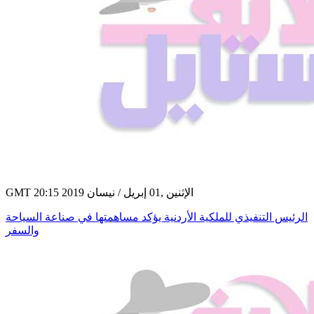
GMT 20:15 2019 الإثنين ,01 إبريل / نيسان
الرئيس التنفيذي للملكية الأردنية يؤكد مساهمتها في صناعة السياحة
والسفر