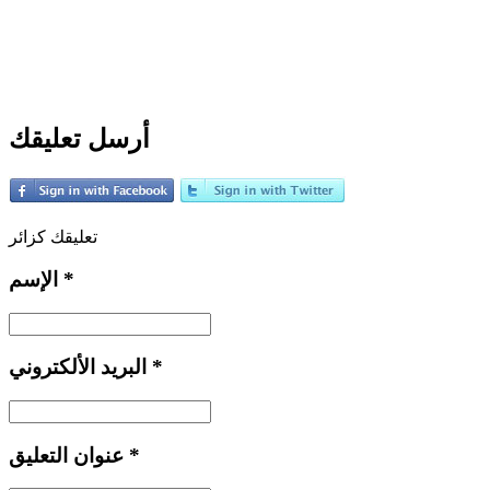
أرسل تعليقك
تعليقك كزائر
*
الإسم
*
البريد الألكتروني
*
عنوان التعليق