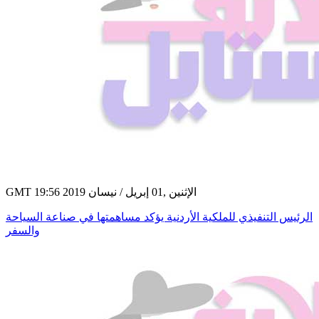
GMT 19:56 2019 الإثنين ,01 إبريل / نيسان
الرئيس التنفيذي للملكية الأردنية يؤكد مساهمتها في صناعة السياحة
والسفر