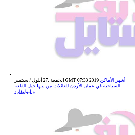
أشهر الأماكن
الجمعة ,27 أيلول / سبتمبر GMT 07:33 2019
السياحية في عمان الأردن للعائلات من بينها جبل القلعة
والبوليفارد