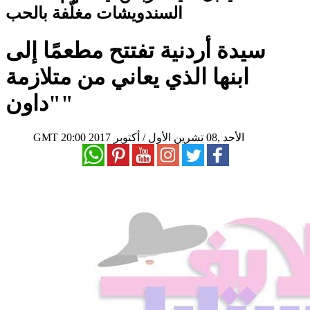
السندويشات مغلّفة بالحب
سيدة أردنية تفتتح مطعمًا إلى
ابنها الذي يعاني من متلازمة
"داون"
20:00 2017 الأحد ,08 تشرين الأول / أكتوبر
GMT