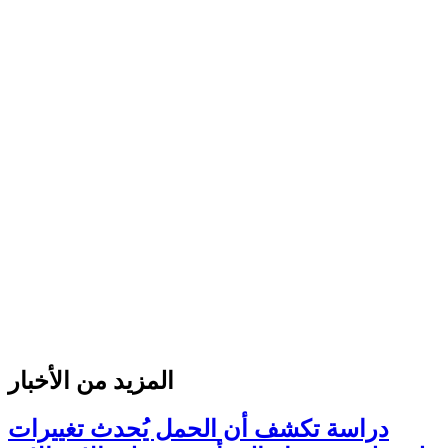
المزيد من الأخبار
دراسة تكشف أن الحمل يُحدث تغييرات