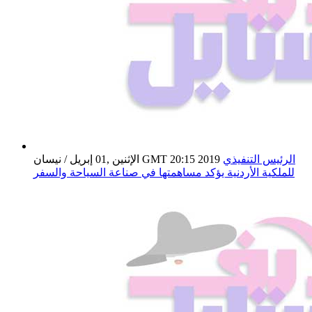
الرئيس التنفيذي
الإثنين ,01 إبريل / نيسان GMT 20:15 2019
للملكية الأردنية يؤكد مساهمتها في صناعة السياحة والسفر