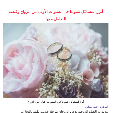
أبرز المشاكل شيوعاً في السنوات الأولى من الزواج وكيفية
التعامل معها
أبرز المشاكل شيوعاً في السنوات الأولى من الزواج
القاهرة - لايف ستايل
مع بداية الحياة الزوجية يدخل الزوجان مرحلة جديدة مليئة بالتجارب