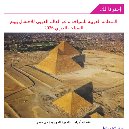
إخترنا لك
المنظمة العربية للسياحة تدعو العالم العربي للاحتفال بيوم
السياحة العربي 2026
منطقة أهرامات الجيزة الموجودة في مصر
جدة ـ لايف ستايل