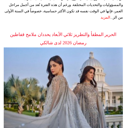
والمسؤوليات والتحديات المختلفة. ورغم أن هذه الفترة تُعد من أجمل مراحل
العمر، فإنها في الوقت نفسه قد تكون الأكثر حساسية، خصوصاً في السنة الأولى
من الز...
المزيد
الحرير المطفأ والتطريز ثلاثي الأبعاد يحددان ملامح قفاطين
رمضان 2026 لدى شالكي