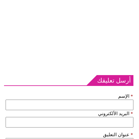
أرسل تعليقك
*
الإسم
*
البريد الألكتروني
*
عنوان التعليق