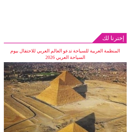
إخترنا لك
المنظمة العربية للسياحة تدعو العالم العربي للاحتفال بيوم
السياحة العربي 2026