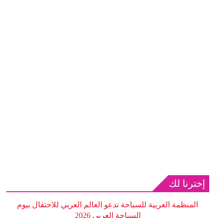
إخترنا لك
المنظمة العربية للسياحة تدعو العالم العربي للاحتفال بيوم
السياحة العربي 2026