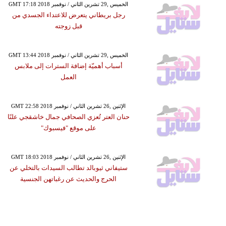
GMT 17:18 2018 الخميس ,29 تشرين الثاني / نوفمبر
رجل بريطاني يتعرض للاعتداء الجسدي من
قبل زوجته
GMT 13:44 2018 الخميس ,29 تشرين الثاني / نوفمبر
أسباب أهميّة إضافة السترات إلى ملابس
العمل
GMT 22:58 2018 الإثنين ,26 تشرين الثاني / نوفمبر
حنان العتر تُعزي الصحافي جمال خاشقجي علنًا
على موقع "فيسبوك"
GMT 18:03 2018 الإثنين ,26 تشرين الثاني / نوفمبر
ستيفاني ثيوبالد تطالب السيدات بالتخلي عن
الحرج والحديث عن رغباتهن الجنسية