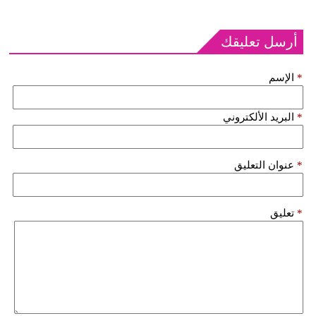
أرسل تعليقك
*
الإسم
*
البريد الألكتروني
*
عنوان التعليق
*
تعليق