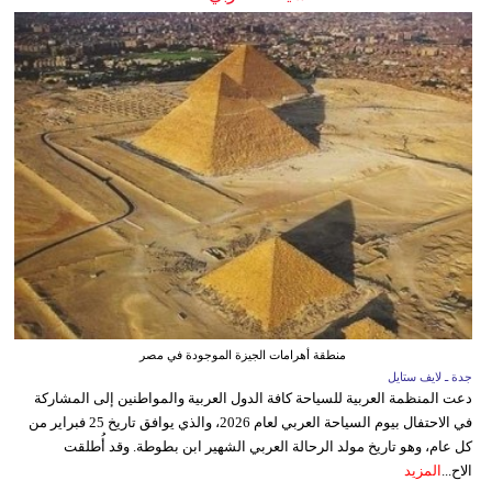
منطقة أهرامات الجيزة الموجودة في مصر
جدة ـ لايف ستايل
دعت المنظمة العربية للسياحة كافة الدول العربية والمواطنين إلى المشاركة
في الاحتفال بيوم السياحة العربي لعام 2026، والذي يوافق تاريخ 25 فبراير من
كل عام، وهو تاريخ مولد الرحالة العربي الشهير ابن بطوطة. وقد أُطلقت
الاح...
المزيد