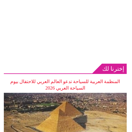
إخترنا لك
المنظمة العربية للسياحة تدعو العالم العربي للاحتفال بيوم
السياحة العربي 2026