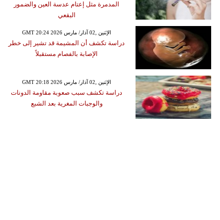
المدمرة مثل إعتام عدسة العين والضمور
البقعي
GMT 20:24 2026 الإثنين ,02 آذار/ مارس
دراسة تكشف أن المشيمة قد تشير إلى خطر
الإصابة بالفصام مستقبلاً
GMT 20:18 2026 الإثنين ,02 آذار/ مارس
دراسة تكشف سبب صعوبة مقاومة الدونات
والوجبات المغرية بعد الشبع