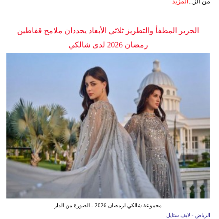
من الز...
المزيد
الحرير المطفأ والتطريز ثلاثي الأبعاد يحددان ملامح قفاطين
رمضان 2026 لدى شالكي
مجموعة شالكي لرمضان 2026 - الصورة من الدار
الرياض - لايف ستايل