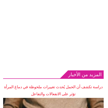
المزيد من الأخبار
دراسة تكشف أن الحمل يُحدث تغييرات ملحوظة في دماغ المرأة
تؤثر على الانفعالات والتفاعل