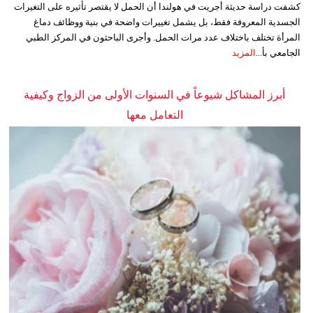
كشفت دراسة حديثة أجريت في هولندا أن الحمل لا يقتصر تأثيره على التغيرات
الجسدية المعروفة فقط، بل يشمل تغييرات واضحة في بنية ووظائف دماغ
المرأة تختلف باختلاف عدد مرات الحمل. وأجرى الباحثون في المركز الطبي
الجامعي بأ...
المزيد
أبرز المشاكل شيوعاً في السنوات الأولى من الزواج وكيفية
التعامل معها