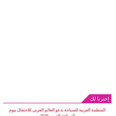
إخترنا لك
المنظمة العربية للسياحة تدعو العالم العربي للاحتفال بيوم
السياحة العربي 2026