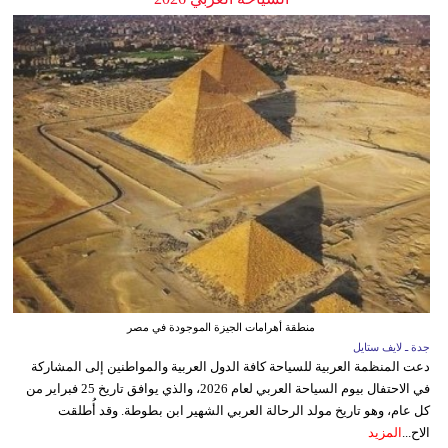
منطقة أهرامات الجيزة الموجودة في مصر
جدة ـ لايف ستايل
دعت المنظمة العربية للسياحة كافة الدول العربية والمواطنين إلى المشاركة
في الاحتفال بيوم السياحة العربي لعام 2026، والذي يوافق تاريخ 25 فبراير من
كل عام، وهو تاريخ مولد الرحالة العربي الشهير ابن بطوطة. وقد أُطلقت
الاح...
المزيد