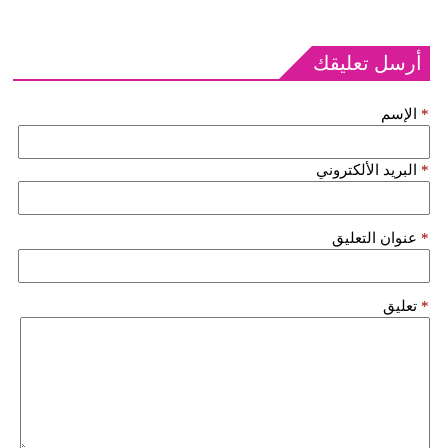
أرسل تعليقك
*
الإسم
*
البريد الألكتروني
*
عنوان التعليق
*
تعليق