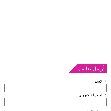
أرسل تعليقك
*
الإسم
*
البريد الألكتروني