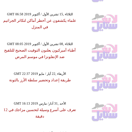
GMT 06:58 2019 الثلاثاء ,15 تشرين الأول / أكتوبر
علماء يكشفون عن أخطر أماكن لتكاثر الجراثيم
في المنزل
GMT 08:05 2019 الثلاثاء ,08 تشرين الأول / أكتوبر
أطباء أميركيون يعلنون التوقيت الصحيح للتلقيح
ضد الإنفلونزا في موسم المرض
GMT 22:37 2019 الأربعاء ,22 أيار / مايو
طريقة إعداد وتحضير سلطة الأرز بالتونة
GMT 16:13 2019 الأحد ,31 آذار/ مارس
تعرف على أسرع وسيلة لتحسين مزاجك في 12
دقيقة