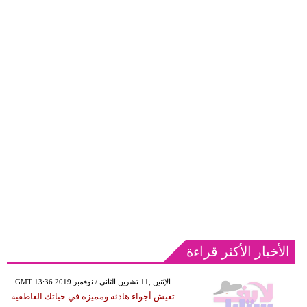
الأخبار الأكثر قراءة
GMT 13:36 2019 الإثنين ,11 تشرين الثاني / نوفمبر
تعيش أجواء هادئة ومميزة في حياتك العاطفية