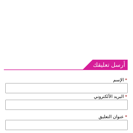
أرسل تعليقك
*
الإسم
*
البريد الألكتروني
*
عنوان التعليق