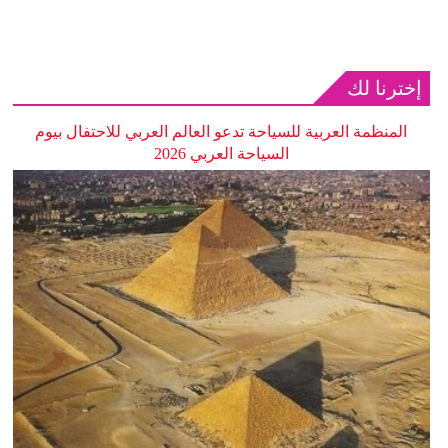
إخترنا لك
المنظمة العربية للسياحة تدعو العالم العربي للاحتفال بيوم
السياحة العربي 2026