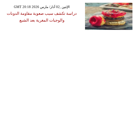
GMT 20:18 2026 الإثنين ,02 آذار/ مارس
دراسة تكشف سبب صعوبة مقاومة الدونات
والوجبات المغرية بعد الشبع