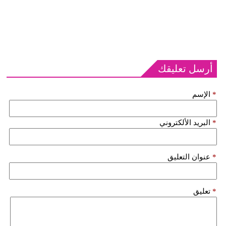
أرسل تعليقك
*
الإسم
*
البريد الألكتروني
*
عنوان التعليق
*
تعليق