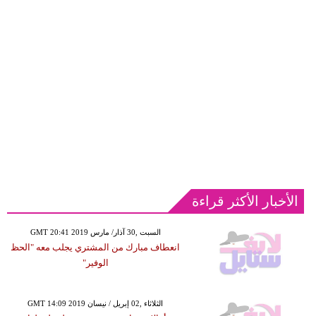
الأخبار الأكثر قراءة
GMT 20:41 2019 السبت ,30 آذار/ مارس
انعطاف مبارك من المشتري يجلب معه "الحظ
الوفير"
GMT 14:09 2019 الثلاثاء ,02 إبريل / نيسان