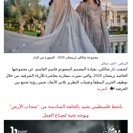
مجموعة شالكي لرمضان 2026 - الصورة من الدار
الرياض - لايف ستايل
كشفت دار شالكي، بقيادة المصمم السعودي قاسم القاسم، عن مجموعتها
الخاصة برمضان 2026، والتي تميزت بمقاربة معاصرة للأزياء الشرقية، من خلال
توظيف الحرير المطفأ وتقنيات التطريز ثلاثي الأبعاد، ضمن رؤية تجمع بين
الحرفية ا�...
المزيد
ناشط فلسطيني يشيد بالحلقة السادسة من "صحاب الأرض"
ويوجه تحية لصناع العمل