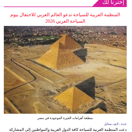
إخترنا لك
المنظمة العربية للسياحة تدعو العالم العربي للاحتفال بيوم
السياحة العربي 2026
منطقة أهرامات الجيزة الموجودة في مصر
جدة ـ لايف ستايل
دعت المنظمة العربية للسياحة كافة الدول العربية والمواطنين إلى المشاركة