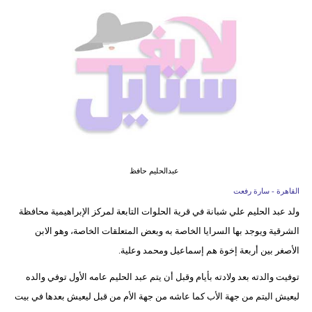
فيديو
مدوَنات
مشاكل
وحلول
عبدالحليم حافظ
القاهرة - سارة رفعت
ولد عبد الحليم علي شبانة في قرية الحلوات التابعة لمركز الإبراهيمية محافظة
الشرقية ويوجد بها السرايا الخاصة به وبعض المتعلقات الخاصة، وهو الابن
الأصغر بين أربعة إخوة هم إسماعيل ومحمد وعلية.
توفيت والدته بعد ولادته بأيام وقبل أن يتم عبد الحليم عامه الأول توفي والده
ليعيش اليتم من جهة الأب كما عاشه من جهة الأم من قبل ليعيش بعدها في بيت