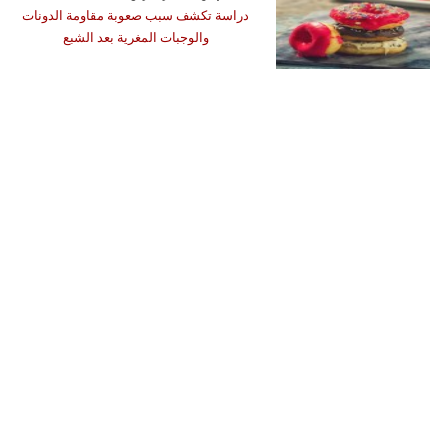
دراسة تكشف سبب صعوبة مقاومة الدونات
والوجبات المغرية بعد الشبع