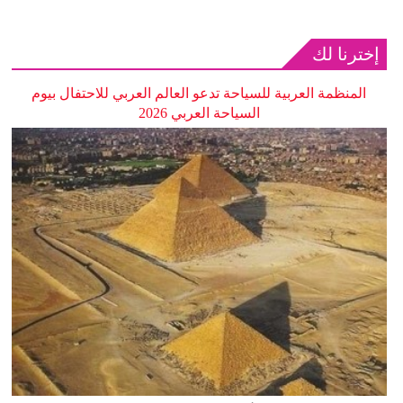
إخترنا لك
المنظمة العربية للسياحة تدعو العالم العربي للاحتفال بيوم
السياحة العربي 2026