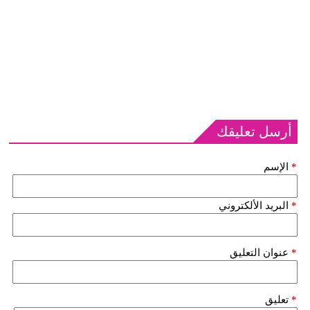
أرسل تعليقك
*
الإسم
*
البريد الألكتروني
*
عنوان التعليق
*
تعليق