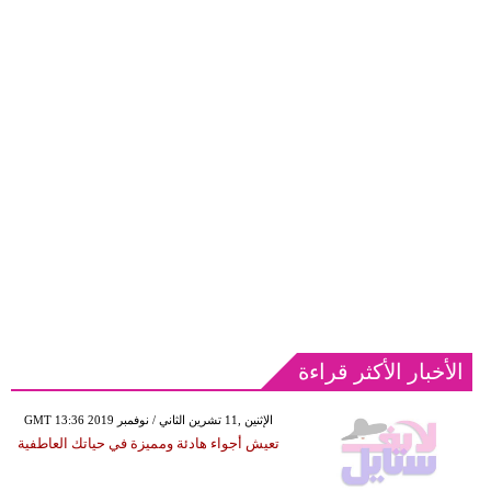
الأخبار الأكثر قراءة
GMT 13:36 2019 الإثنين ,11 تشرين الثاني / نوفمبر
تعيش أجواء هادئة ومميزة في حياتك العاطفية