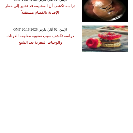
دراسة تكشف أن المشيمة قد تشير إلى خطر
الإصابة بالفصام مستقبلاً
GMT 20:18 2026 الإثنين ,02 آذار/ مارس
دراسة تكشف سبب صعوبة مقاومة الدونات
والوجبات المغرية بعد الشبع