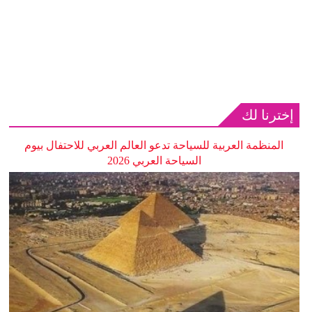
إخترنا لك
المنظمة العربية للسياحة تدعو العالم العربي للاحتفال بيوم
السياحة العربي 2026