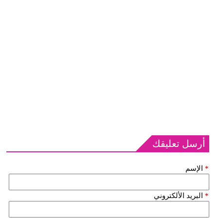
أرسل تعليقك
*
الإسم
*
البريد الألكتروني