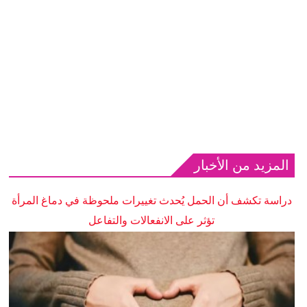
المزيد من الأخبار
دراسة تكشف أن الحمل يُحدث تغييرات ملحوظة في دماغ المرأة
تؤثر على الانفعالات والتفاعل