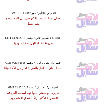
GMT 03:14 2017 الخميس ,04 أيار / مايو
إرسال نسخ البريد الإلكتروني إلى المدير يدمر
بيئة العمل
GMT 03:36 2016 الثلاثاء ,08 تشرين الثاني / نوفمبر
طريقة إعداد الهريسة السورية
GMT 00:05 2016 الإثنين ,14 تشرين الثاني / نوفمبر
لماذا يتعلق الطفل بالمربية اكثر من الأم احيانًا
GMT 02:17 2017 الخميس ,15 حزيران / يونيو
جزيرة أبو منقار المواجهة لمدينة الغردقة
المصرية الأكثر ثراءً بأشجار المانجروف