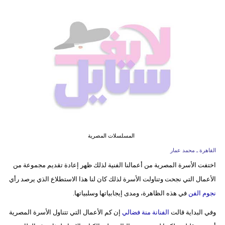
فيديو
مدوَنات
مشاكل
وحلول
المسلسلات المصرية
القاهرة ـ محمد عمار
اختفت الأسرة المصرية من أعمالنا الفنية لذلك ظهر إعادة تقديم مجموعة من
الأعمال التي نجحت وتناولت الأسرة لذلك كان لنا هذا الاستطلاع الذي يرصد رأي
نجوم الفن
في هذه الظاهرة، ومدى إيجابياتها وسلبياتها.
وفي البداية قالت
الفنانة منة فضالي
إن كم الأعمال التي تتناول الأسرة المصرية