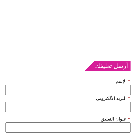
أرسل تعليقك
*
الإسم
*
البريد الألكتروني
*
عنوان التعليق