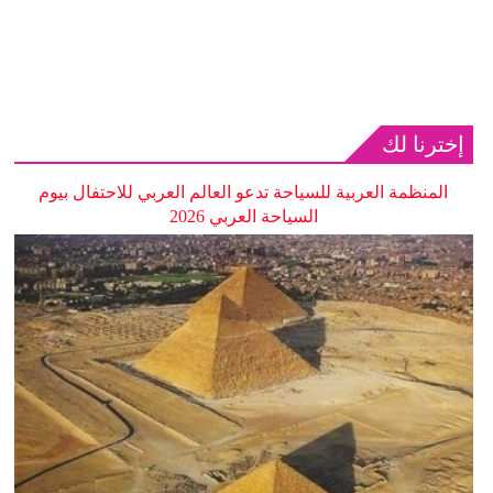
إخترنا لك
المنظمة العربية للسياحة تدعو العالم العربي للاحتفال بيوم
السياحة العربي 2026