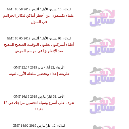
GMT 06:58 2019 الثلاثاء ,15 تشرين الأول / أكتوبر
علماء يكشفون عن أخطر أماكن لتكاثر الجراثيم
في المنزل
GMT 08:05 2019 الثلاثاء ,08 تشرين الأول / أكتوبر
أطباء أميركيون يعلنون التوقيت الصحيح للتلقيح
ضد الإنفلونزا في موسم المرض
GMT 22:37 2019 الأربعاء ,22 أيار / مايو
طريقة إعداد وتحضير سلطة الأرز بالتونة
GMT 16:13 2019 الأحد ,31 آذار/ مارس
تعرف على أسرع وسيلة لتحسين مزاجك في 12
دقيقة
GMT 14:02 2019 الثلاثاء ,12 آذار/ مارس