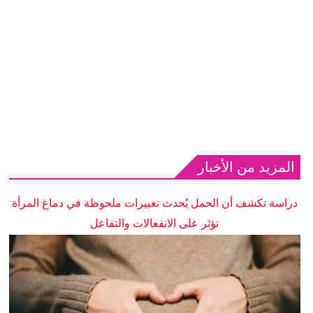
المزيد من الأخبار
دراسة تكشف أن الحمل يُحدث تغييرات ملحوظة في دماغ المرأة
تؤثر على الانفعالات والتفاعل