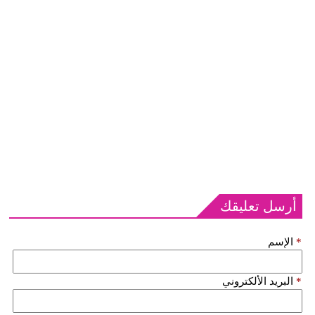
أرسل تعليقك
*
الإسم
*
البريد الألكتروني