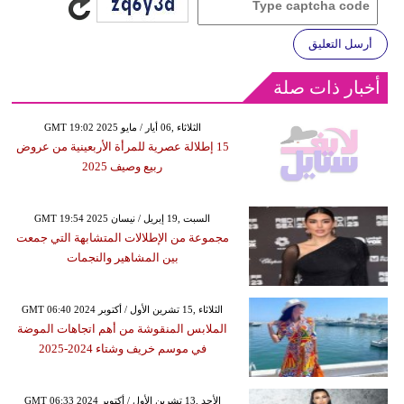
أرسل التعليق
أخبار ذات صلة
GMT 19:02 2025 الثلاثاء ,06 أيار / مايو
15 إطلالة عصرية للمرأة الأربعينية من عروض
ربيع وصيف 2025
GMT 19:54 2025 السبت ,19 إبريل / نيسان
مجموعة من الإطلالات المتشابهة التي جمعت
بين المشاهير والنجمات
GMT 06:40 2024 الثلاثاء ,15 تشرين الأول / أكتوبر
الملابس المنقوشة من أهم اتجاهات الموضة
في موسم خريف وشتاء 2024-2025
GMT 06:33 2024 الأحد ,13 تشرين الأول / أكتوبر