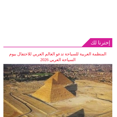
إخترنا لك
المنظمة العربية للسياحة تدعو العالم العربي للاحتفال بيوم
السياحة العربي 2026