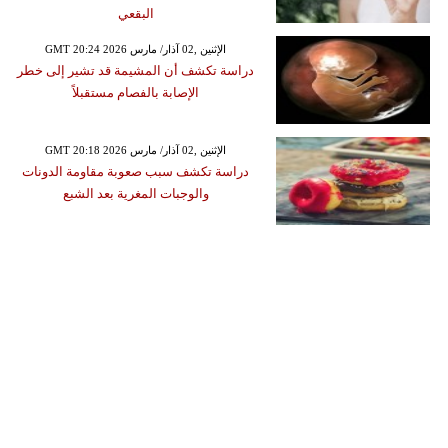
البقعي
GMT 20:24 2026 الإثنين ,02 آذار/ مارس
دراسة تكشف أن المشيمة قد تشير إلى خطر
الإصابة بالفصام مستقبلاً
GMT 20:18 2026 الإثنين ,02 آذار/ مارس
دراسة تكشف سبب صعوبة مقاومة الدونات
والوجبات المغرية بعد الشبع