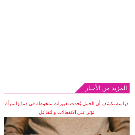
المزيد من الأخبار
دراسة تكشف أن الحمل يُحدث تغييرات ملحوظة في دماغ المرأة
تؤثر على الانفعالات والتفاعل