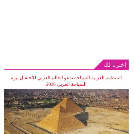
إخترنا لك
المنظمة العربية للسياحة تدعو العالم العربي للاحتفال بيوم
السياحة العربي 2026