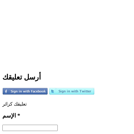
أرسل تعليقك
تعليقك كزائر
*
الإسم