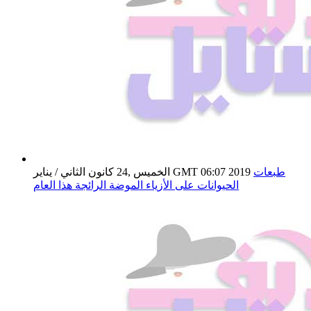
طبعات
الخميس ,24 كانون الثاني / يناير GMT 06:07 2019
الحيوانات على الأزياء الموضة الرائجة هذا العام