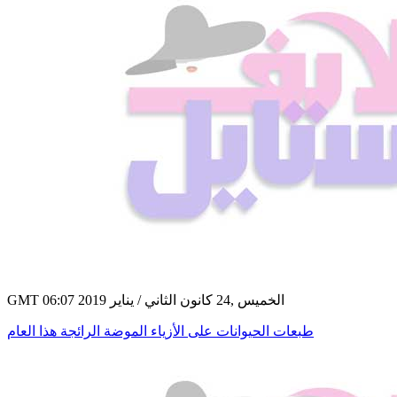
GMT 06:07 2019 الخميس ,24 كانون الثاني / يناير
طبعات الحيوانات على الأزياء الموضة الرائجة هذا العام