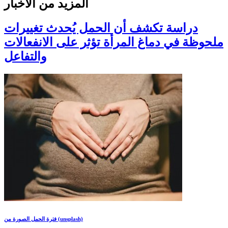
المزيد من الأخبار
دراسة تكشف أن الحمل يُحدث تغييرات
ملحوظة في دماغ المرأة تؤثر على الانفعالات
والتفاعل
فترة الحمل الصورة من (unsplash)