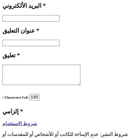
*
البريد الألكتروني
*
عنوان التعليق
*
تعليق
: Characters Left
*
إلزامي
شروط الاستخدام
شروط النشر:
عدم الإساءة للكاتب أو للأشخاص أو للمقدسات أو