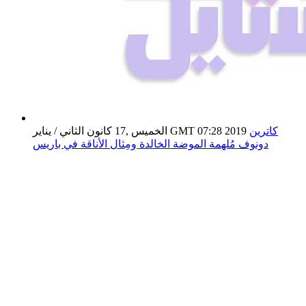
كاترين
الخميس ,17 كانون الثاني / يناير GMT 07:28 2019
دونوف مُلهمة الموضة الخالدة ومِثال الأناقة في باريس