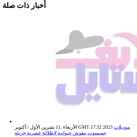
أخبار ذات صلة
موديلات
الأربعاء ,11 تشرين الأول / أكتوبر GMT 17:32 2023
جمبسوت بنقوش حيوانية لإطلالة عصرية جريئة