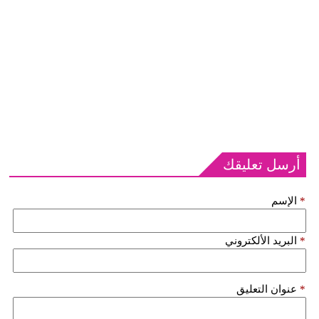
أرسل تعليقك
*
الإسم
*
البريد الألكتروني
*
عنوان التعليق