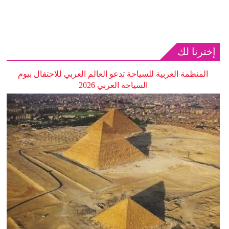
إخترنا لك
المنظمة العربية للسياحة تدعو العالم العربي للاحتفال بيوم
السياحة العربي 2026