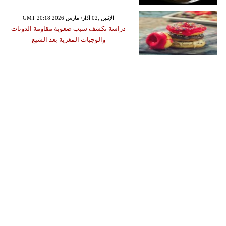
GMT 20:18 2026 الإثنين ,02 آذار/ مارس
دراسة تكشف سبب صعوبة مقاومة الدونات
والوجبات المغرية بعد الشبع