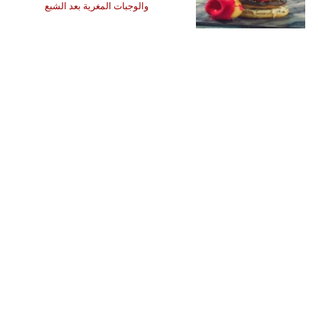
والوجبات المغرية بعد الشبع