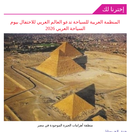
إخترنا لك
المنظمة العربية للسياحة تدعو العالم العربي للاحتفال بيوم
السياحة العربي 2026
منطقة أهرامات الجيزة الموجودة في مصر
جدة ـ لايف ستايل