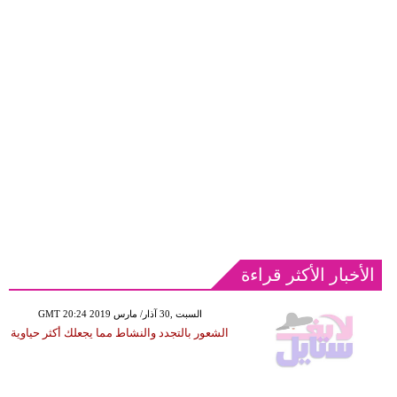
الأخبار الأكثر قراءة
GMT 20:24 2019 السبت ,30 آذار/ مارس
الشعور بالتجدد والنشاط مما يجعلك أكثر حياوية