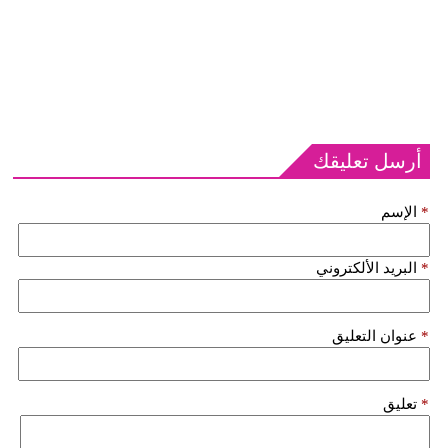
أرسل تعليقك
*
الإسم
*
البريد الألكتروني
*
عنوان التعليق
*
تعليق