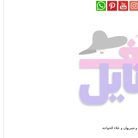
 شيريهان و علاء الخواجة