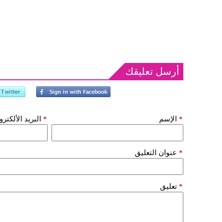
أرسل تعليقك
*
الإسم
*
البريد الألكتر
*
عنوان التعليق
*
تعليق