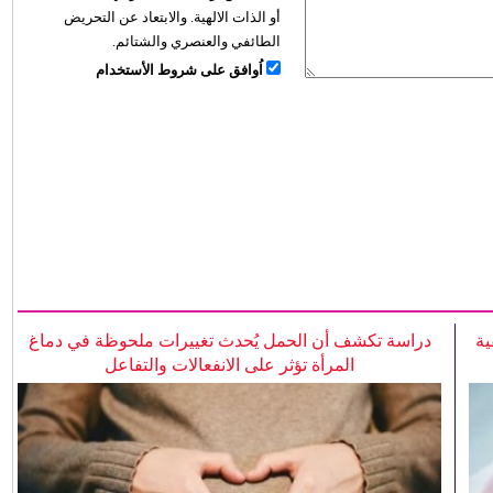
أو الذات الالهية. والابتعاد عن التحريض
الطائفي والعنصري والشتائم.
اُوافق على شروط الأستخدام
ية
دراسة تكشف أن الحمل يُحدث تغييرات ملحوظة في دماغ
المرأة تؤثر على الانفعالات والتفاعل