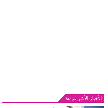
الأخبار الأكثر قراءة