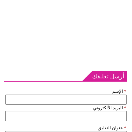
أرسل تعليقك
*
الإسم
*
البريد الألكتروني
*
عنوان التعليق