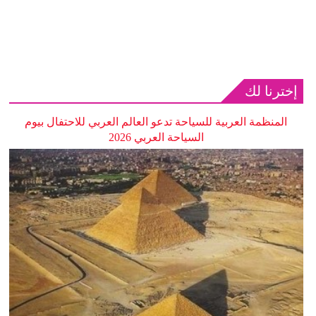
إخترنا لك
المنظمة العربية للسياحة تدعو العالم العربي للاحتفال بيوم
السياحة العربي 2026