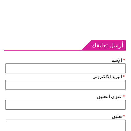
أرسل تعليقك
*
الإسم
*
البريد الألكتروني
*
عنوان التعليق
*
تعليق