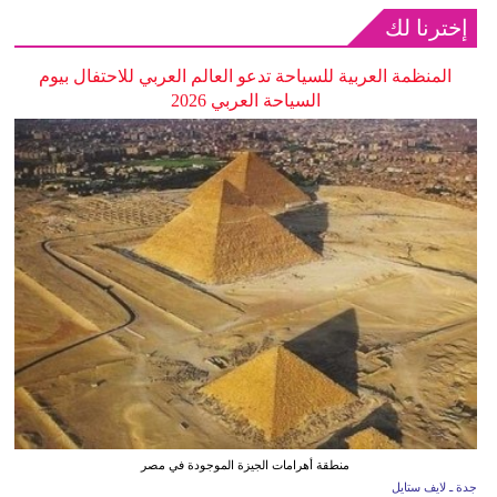
إخترنا لك
المنظمة العربية للسياحة تدعو العالم العربي للاحتفال بيوم
السياحة العربي 2026
منطقة أهرامات الجيزة الموجودة في مصر
جدة ـ لايف ستايل