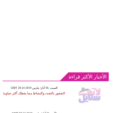
الأخبار الأكثر قراءة
GMT 20:24 2019 السبت ,30 آذار/ مارس
الشعور بالتجدد والنشاط مما يجعلك أكثر حياوية