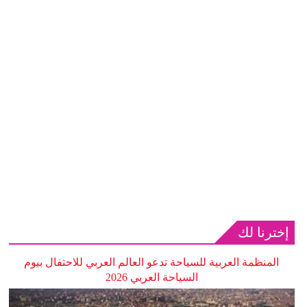
إخترنا لك
المنظمة العربية للسياحة تدعو العالم العربي للاحتفال بيوم
السياحة العربي 2026