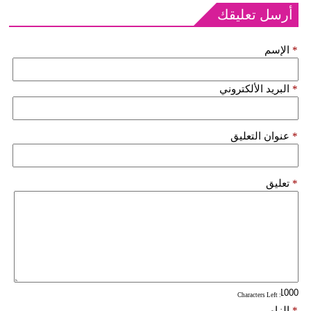
أرسل تعليقك
*
الإسم
*
البريد الألكتروني
*
عنوان التعليق
*
تعليق
: Characters Left
*
إلزامي