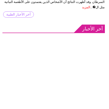
السرطان. وقد أظهرت النتائج أن الأشخاص الذين يعتمدون على الأطعمة النباتية
مثل ال�...
المزيد
آخر الأخبار الطبية
آخر الأخبار