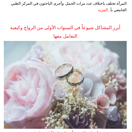
المرأة تختلف باختلاف عدد مرات الحمل. وأجرى الباحثون في المركز الطبي
الجامعي بأ...
المزيد
أبرز المشاكل شيوعاً في السنوات الأولى من الزواج وكيفية
التعامل معها