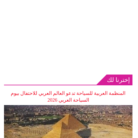
إخترنا لك
المنظمة العربية للسياحة تدعو العالم العربي للاحتفال بيوم
السياحة العربي 2026