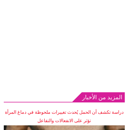
المزيد من الأخبار
دراسة تكشف أن الحمل يُحدث تغييرات ملحوظة في دماغ المرأة
تؤثر على الانفعالات والتفاعل