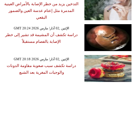
التدخين يزيد من خطر الإصابة بالأمراض العينية
المدمرة مثل إعتام عدسة العين والضمور
البقعي
GMT 20:24 2026 الإثنين ,02 آذار/ مارس
دراسة تكشف أن المشيمة قد تشير إلى خطر
الإصابة بالفصام مستقبلاً
GMT 20:18 2026 الإثنين ,02 آذار/ مارس
دراسة تكشف سبب صعوبة مقاومة الدونات
والوجبات المغرية بعد الشبع