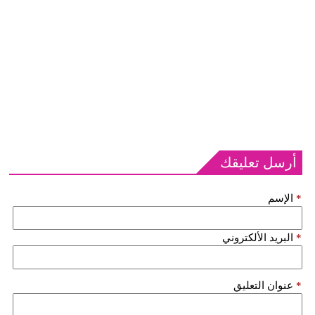
أرسل تعليقك
*
الإسم
*
البريد الألكتروني
*
عنوان التعليق