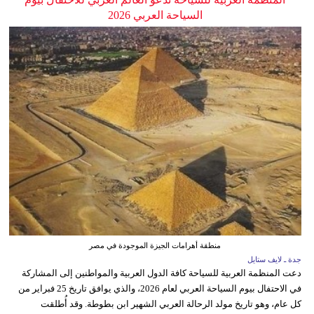
السياحة العربي 2026
منطقة أهرامات الجيزة الموجودة في مصر
جدة ـ لايف ستايل
دعت المنظمة العربية للسياحة كافة الدول العربية والمواطنين إلى المشاركة
في الاحتفال بيوم السياحة العربي لعام 2026، والذي يوافق تاريخ 25 فبراير من
كل عام، وهو تاريخ مولد الرحالة العربي الشهير ابن بطوطة. وقد أُطلقت