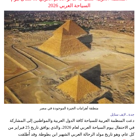
السياحة العربي 2026
منطقة أهرامات الجيزة الموجودة في مصر
جدة ـ لايف ستايل
دعت المنظمة العربية للسياحة كافة الدول العربية والمواطنين إلى المشاركة
في الاحتفال بيوم السياحة العربي لعام 2026، والذي يوافق تاريخ 25 فبراير من
كل عام، وهو تاريخ مولد الرحالة العربي الشهير ابن بطوطة. وقد أُطلقت