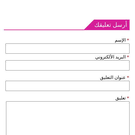
أرسل تعليقك
*
الإسم
*
البريد الألكتروني
*
عنوان التعليق
*
تعليق